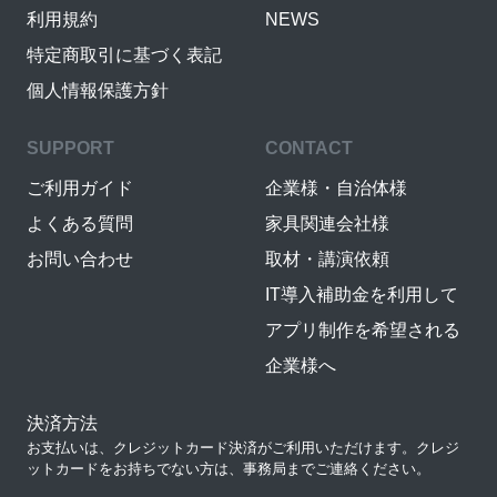
利用規約
NEWS
特定商取引に基づく表記
個人情報保護方針
SUPPORT
CONTACT
ご利用ガイド
企業様・自治体様
よくある質問
家具関連会社様
お問い合わせ
取材・講演依頼
IT導入補助金を利用して
アプリ制作を希望される
企業様へ
決済方法
お支払いは、クレジットカード決済がご利用いただけます。クレジ
ットカードをお持ちでない方は、事務局までご連絡ください。