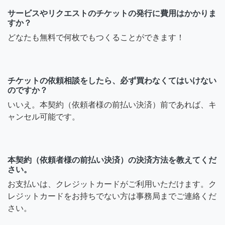
サービスやリクエストのチケットの発行に費用はかかりま
すか？
どなたも無料で何枚でもつくることができます！
チケットの依頼相談をしたら、必ず買わなくてはいけない
のですか？
いいえ。本契約（依頼者様の前払い決済）前であれば、キ
ャンセル可能です。
本契約（依頼者様の前払い決済）の決済方法を教えてくだ
さい。
お支払いは、クレジットカードがご利用いただけます。ク
レジットカードをお持ちでない方は事務局までご連絡くだ
さい。