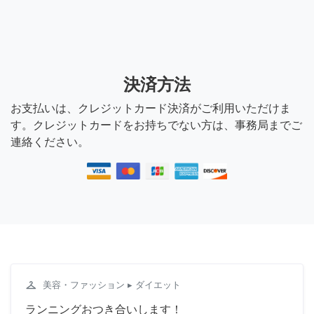
決済方法
お支払いは、クレジットカード決済がご利用いただけま
す。クレジットカードをお持ちでない方は、事務局までご
連絡ください。
checkroom
美容・ファッション
▸ ダイエット
ランニングおつき合いします！