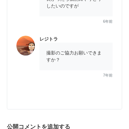
したいのですが
6年前
レジトラ
撮影のご協力お願いできま
すか？
7年前
公開コメントを追加する