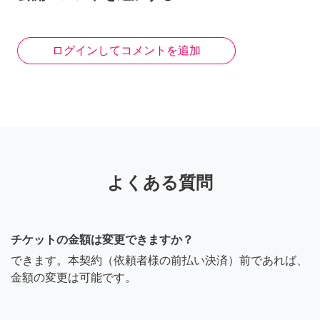
ログインしてコメントを追加
よくある質問
チケットの金額は変更できますか？
できます。本契約（依頼者様の前払い決済）前であれば、
金額の変更は可能です。