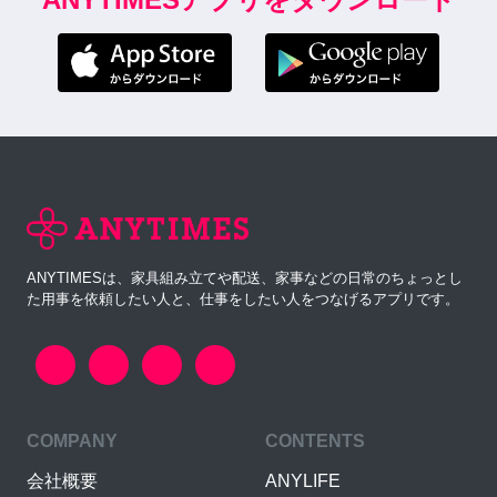
ANYTIMESは、家具組み立てや配送、家事などの日常のちょっとし
た用事を依頼したい人と、仕事をしたい人をつなげるアプリです。
COMPANY
CONTENTS
会社概要
ANYLIFE