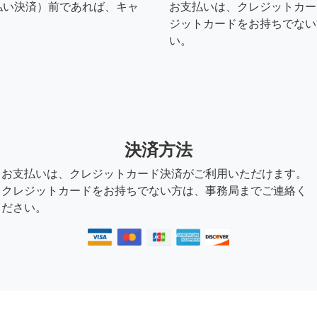
払い決済）前であれば、キャ
お支払いは、クレジットカー
ジットカードをお持ちでない
い。
決済方法
お支払いは、クレジットカード決済がご利用いただけます。
クレジットカードをお持ちでない方は、事務局までご連絡く
ださい。