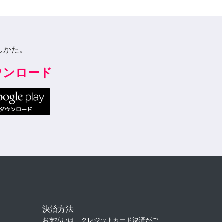
しかた。
ダウンロード
決済方法
お支払いは、クレジットカード決済がご