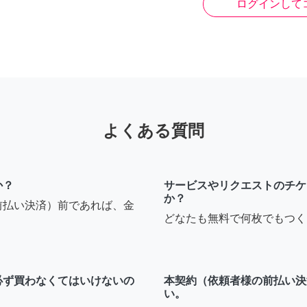
ログインして
よくある質問
か？
サービスやリクエストのチケ
か？
前払い決済）前であれば、金
どなたも無料で何枚でもつく
必ず買わなくてはいけないの
本契約（依頼者様の前払い決
い。