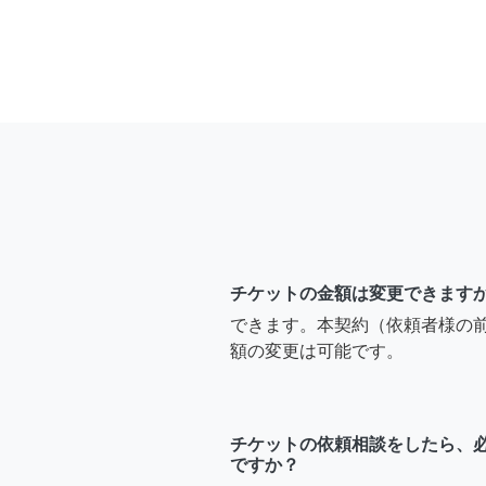
チケットの金額は変更できます
できます。本契約（依頼者様の
額の変更は可能です。
チケットの依頼相談をしたら、
ですか？