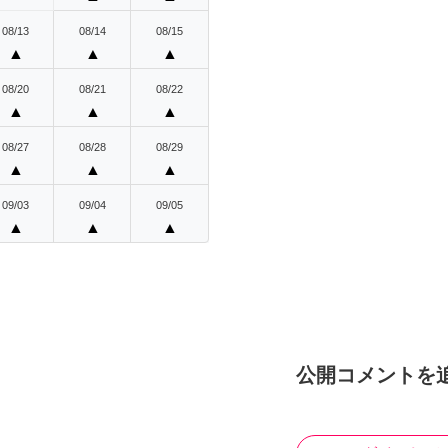
08/13
08/14
08/15
▲
▲
▲
08/20
08/21
08/22
▲
▲
▲
08/27
08/28
08/29
▲
▲
▲
09/03
09/04
09/05
▲
▲
▲
公開コメントを