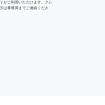
ドがご利用いただけます。クレ
方は事務局までご連絡くださ