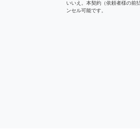
いいえ。本契約（依頼者様の前
ンセル可能です。