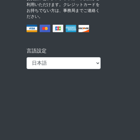
利用いただけます。クレジットカードを
お持ちでない方は、事務局までご連絡く
ださい。
言語設定