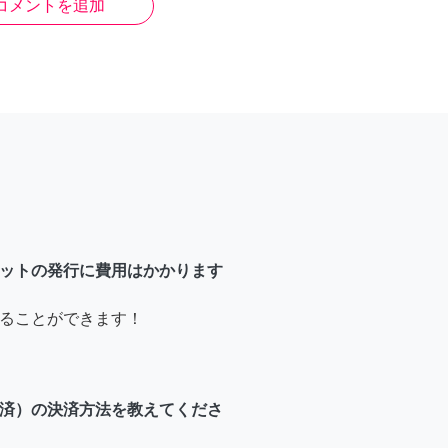
コメントを追加
ットの発行に費用はかかります
ることができます！
済）の決済方法を教えてくださ