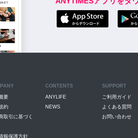
ANYTIMESアプリを
PANY
CONTENTS
SUPPORT
概要
ANYLIFE
ご利用ガイド
規約
NEWS
よくある質問
商取引に基づく
お問い合わせ
情報保護方針