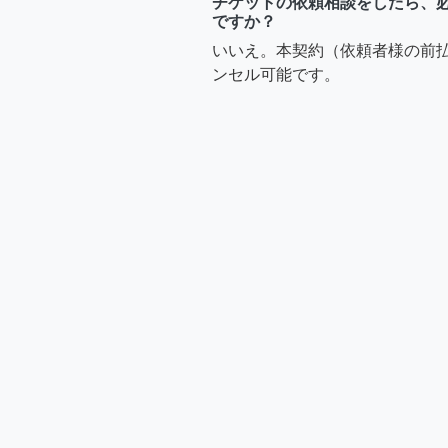
チケットの依頼相談をしたら、
ですか？
いいえ。本契約（依頼者様の前
ンセル可能です。