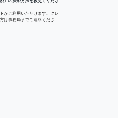
済）の決済方法を教えてくださ
ドがご利用いただけます。クレ
方は事務局までご連絡くださ