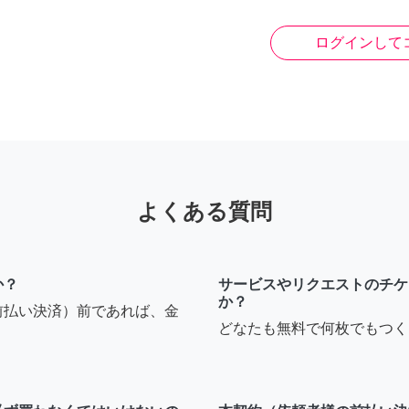
ログインして
よくある質問
か？
サービスやリクエストのチケ
か？
前払い決済）前であれば、金
どなたも無料で何枚でもつく