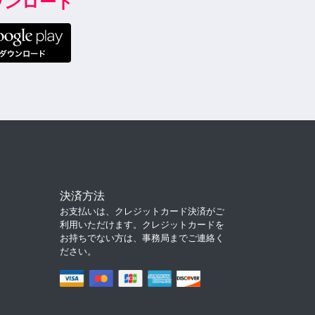
ダウンロード
決済方法
お支払いは、クレジットカード決済がご
利用いただけます。クレジットカードを
お持ちでない方は、事務局までご連絡く
ださい。