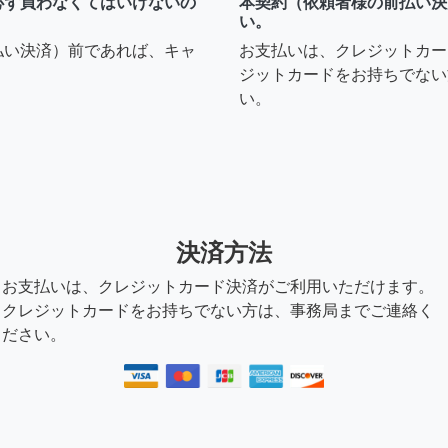
必ず買わなくてはいけないの
本契約（依頼者様の前払い決
い。
払い決済）前であれば、キャ
お支払いは、クレジットカー
ジットカードをお持ちでない
い。
決済方法
お支払いは、クレジットカード決済がご利用いただけます。
クレジットカードをお持ちでない方は、事務局までご連絡く
ださい。