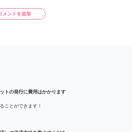
コメントを追加
ットの発行に費用はかかります
ることができます！