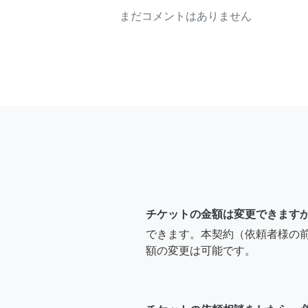
まだコメントはありません
チケットの金額は変更できます
できます。本契約（依頼者様の
額の変更は可能です。