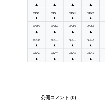
▲
▲
▲
▲
08/16
08/17
08/18
08/19
▲
▲
▲
▲
08/23
08/24
08/25
08/26
▲
▲
▲
▲
08/30
08/31
09/01
09/02
▲
▲
▲
▲
09/06
09/07
09/08
09/09
▲
▲
▲
▲
公開コメント
(
0
)