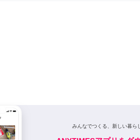
みんなでつくる、新しい暮ら