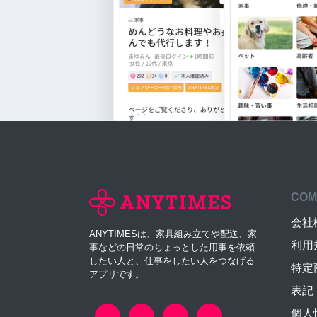
COM
会社
ANYTIMESは、家具組み立てや配送、家
利用
事などの日常のちょっとした用事を依頼
したい人と、仕事をしたい人をつなげる
特定
アプリです。
表記
個人