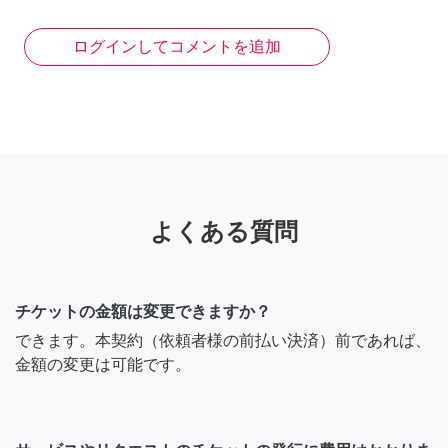
ログインしてコメントを追加
よくある質問
チケットの金額は変更できますか？
できます。本契約（依頼者様の前払い決済）前であれば、
金額の変更は可能です。