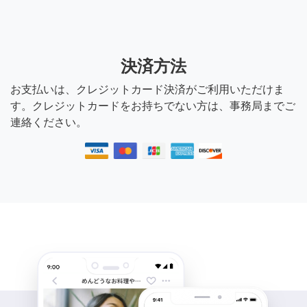
決済方法
お支払いは、クレジットカード決済がご利用いただけま
す。クレジットカードをお持ちでない方は、事務局までご
連絡ください。