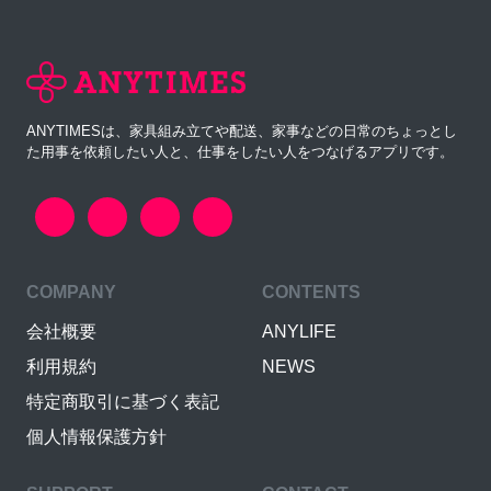
ANYTIMESは、家具組み立てや配送、家事などの日常のちょっとし
た用事を依頼したい人と、仕事をしたい人をつなげるアプリです。
COMPANY
CONTENTS
会社概要
ANYLIFE
利用規約
NEWS
特定商取引に基づく表記
個人情報保護方針