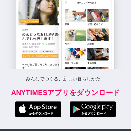
みんなでつくる、新しい暮らしかた。
ANYTIMESアプリをダウンロード