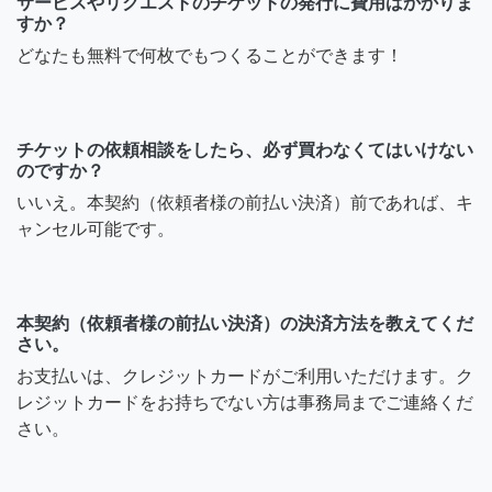
サービスやリクエストのチケットの発行に費用はかかりま
すか？
どなたも無料で何枚でもつくることができます！
チケットの依頼相談をしたら、必ず買わなくてはいけない
のですか？
いいえ。本契約（依頼者様の前払い決済）前であれば、キ
ャンセル可能です。
本契約（依頼者様の前払い決済）の決済方法を教えてくだ
さい。
お支払いは、クレジットカードがご利用いただけます。ク
レジットカードをお持ちでない方は事務局までご連絡くだ
さい。