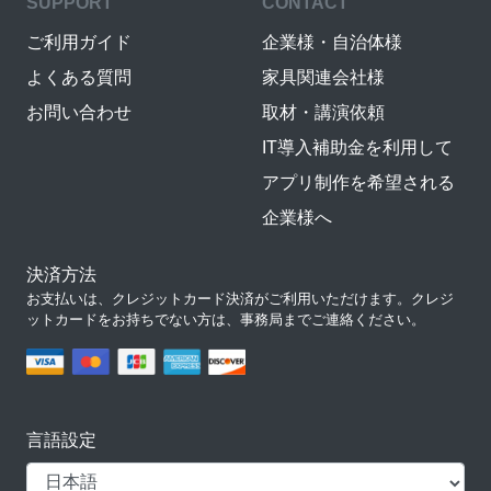
SUPPORT
CONTACT
ご利用ガイド
企業様・自治体様
よくある質問
家具関連会社様
お問い合わせ
取材・講演依頼
IT導入補助金を利用して
アプリ制作を希望される
企業様へ
決済方法
お支払いは、クレジットカード決済がご利用いただけます。クレジ
ットカードをお持ちでない方は、事務局までご連絡ください。
言語設定