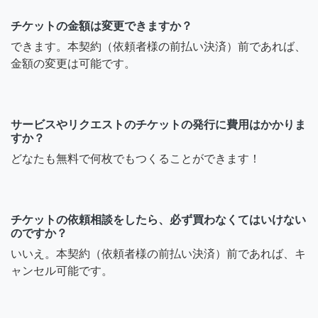
チケットの金額は変更できますか？
できます。本契約（依頼者様の前払い決済）前であれば、
金額の変更は可能です。
サービスやリクエストのチケットの発行に費用はかかりま
すか？
どなたも無料で何枚でもつくることができます！
チケットの依頼相談をしたら、必ず買わなくてはいけない
のですか？
いいえ。本契約（依頼者様の前払い決済）前であれば、キ
ャンセル可能です。