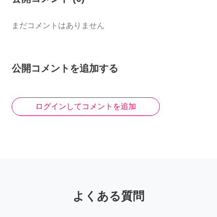
まだコメントはありません
公開コメントを追加する
ログインしてコメントを追加
よくある質問