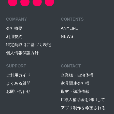
COMPANY
CONTENTS
会社概要
ANYLIFE
利用規約
NEWS
特定商取引に基づく表記
個人情報保護方針
SUPPORT
CONTACT
ご利用ガイド
企業様・自治体様
よくある質問
家具関連会社様
お問い合わせ
取材・講演依頼
IT導入補助金を利用して
アプリ制作を希望される