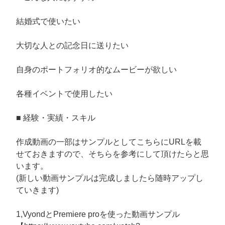
結婚式で使いたい
大切な人との記念日に送りたい
自身のポートフォリオ的なムービーが欲しい
各種イベントで使用したい
■ 経験・実績・スキル
作成動画の一部はサンプルとしてこちらにURLを載
せておきますので、そちらを参考にして頂けたらと思
います。
(新しい動画サンプルは完成しましたら随時アップし
ていきます)
1,VyondとPremiere proを使った動画サンプル