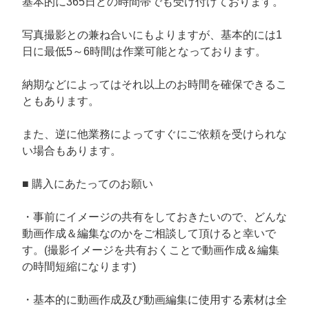
基本的に365日どの時間帯でも受け付けております。
写真撮影との兼ね合いにもよりますが、基本的には1
日に最低5～6時間は作業可能となっております。
納期などによってはそれ以上のお時間を確保できるこ
ともあります。
また、逆に他業務によってすぐにご依頼を受けられな
い場合もあります。
■ 購入にあたってのお願い
・事前にイメージの共有をしておきたいので、どんな
動画作成＆編集なのかをご相談して頂けると幸いで
す。(撮影イメージを共有おくことで動画作成＆編集
の時間短縮になります)
・基本的に動画作成及び動画編集に使用する素材は全