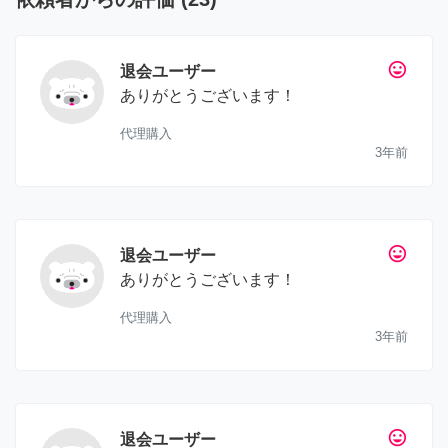
tag_faces
退会ユーザー
ありがとうございます！
代理購入
3年前
tag_faces
退会ユーザー
ありがとうございます！
代理購入
3年前
tag_faces
退会ユーザー