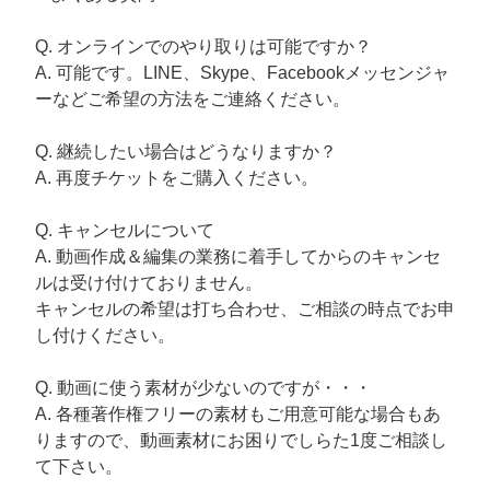
Q. オンラインでのやり取りは可能ですか？
A. 可能です。LINE、Skype、Facebookメッセンジャ
ーなどご希望の方法をご連絡ください。
Q. 継続したい場合はどうなりますか？
A. 再度チケットをご購入ください。
Q. キャンセルについて
A. 動画作成＆編集の業務に着手してからのキャンセ
ルは受け付けておりません。
キャンセルの希望は打ち合わせ、ご相談の時点でお申
し付けください。
Q. 動画に使う素材が少ないのですが・・・
A. 各種著作権フリーの素材もご用意可能な場合もあ
りますので、動画素材にお困りでしらた1度ご相談し
て下さい。