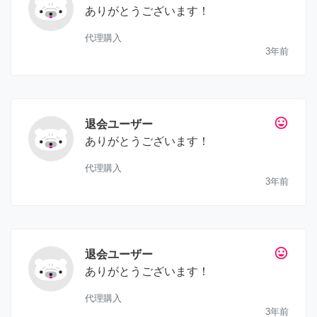
ありがとうございます！
代理購入
3年前
tag_faces
退会ユーザー
ありがとうございます！
代理購入
3年前
tag_faces
退会ユーザー
ありがとうございます！
代理購入
3年前