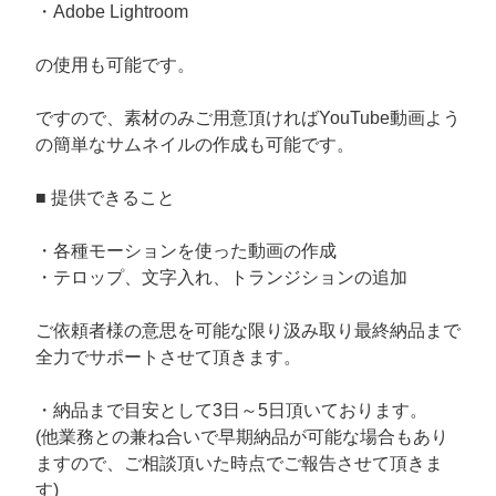
・Adobe Lightroom
の使用も可能です。
ですので、素材のみご用意頂ければYouTube動画よう
の簡単なサムネイルの作成も可能です。
■ 提供できること
・各種モーションを使った動画の作成
・テロップ、文字入れ、トランジションの追加
ご依頼者様の意思を可能な限り汲み取り最終納品まで
全力でサポートさせて頂きます。
・納品まで目安として3日～5日頂いております。
(他業務との兼ね合いで早期納品が可能な場合もあり
ますので、ご相談頂いた時点でご報告させて頂きま
す)