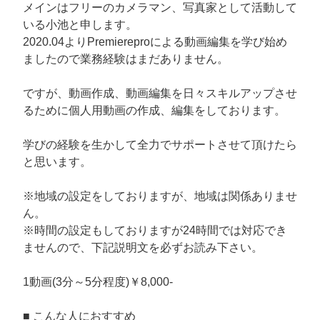
メインはフリーのカメラマン、写真家として活動して
いる小池と申します。
2020.04よりPremiereproによる動画編集を学び始め
ましたので業務経験はまだありません。
ですが、動画作成、動画編集を日々スキルアップさせ
るために個人用動画の作成、編集をしております。
学びの経験を生かして全力でサポートさせて頂けたら
と思います。
※地域の設定をしておりますが、地域は関係ありませ
ん。
※時間の設定もしておりますが24時間では対応でき
ませんので、下記説明文を必ずお読み下さい。
1動画(3分～5分程度)￥8,000-
■ こんな人におすすめ