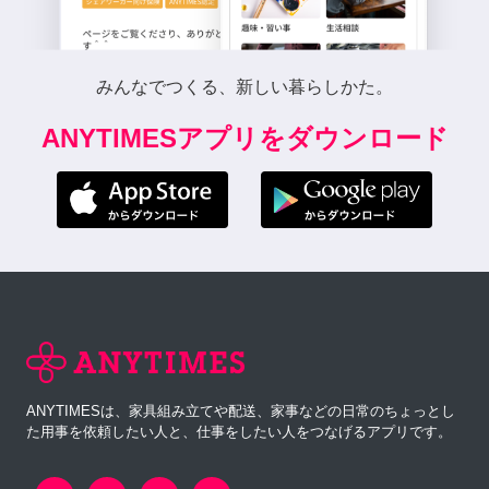
みんなでつくる、新しい暮らしかた。
ANYTIMESアプリをダウンロード
ANYTIMESは、家具組み立てや配送、家事などの日常のちょっとし
た用事を依頼したい人と、仕事をしたい人をつなげるアプリです。