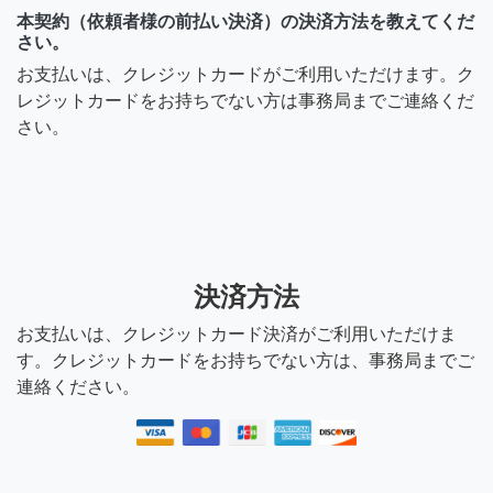
本契約（依頼者様の前払い決済）の決済方法を教えてくだ
さい。
お支払いは、クレジットカードがご利用いただけます。ク
レジットカードをお持ちでない方は事務局までご連絡くだ
さい。
決済方法
お支払いは、クレジットカード決済がご利用いただけま
す。クレジットカードをお持ちでない方は、事務局までご
連絡ください。