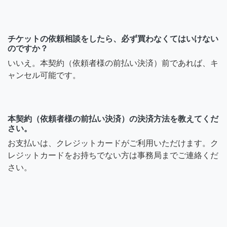
チケットの依頼相談をしたら、必ず買わなくてはいけない
のですか？
いいえ。本契約（依頼者様の前払い決済）前であれば、キ
ャンセル可能です。
本契約（依頼者様の前払い決済）の決済方法を教えてくだ
さい。
お支払いは、クレジットカードがご利用いただけます。ク
レジットカードをお持ちでない方は事務局までご連絡くだ
さい。