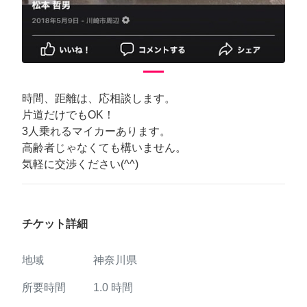
時間、距離は、応相談します。
片道だけでもOK！
3人乗れるマイカーあります。
高齢者じゃなくても構いません。
気軽に交渉ください(^^)
チケット詳細
地域
神奈川県
所要時間
1.0
時間