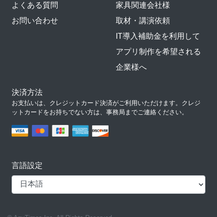
よくある質問
家具関連会社様
お問い合わせ
取材・講演依頼
IT導入補助金を利用して
アプリ制作を希望される
企業様へ
決済方法
お支払いは、クレジットカード決済がご利用いただけます。クレジ
ットカードをお持ちでない方は、事務局までご連絡ください。
言語設定