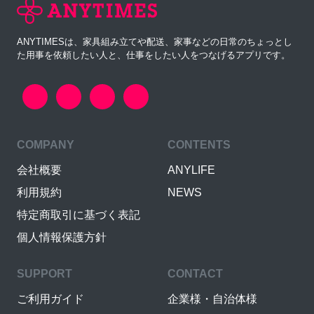
ANYTIMESは、家具組み立てや配送、家事などの日常のちょっとし
た用事を依頼したい人と、仕事をしたい人をつなげるアプリです。
COMPANY
CONTENTS
会社概要
ANYLIFE
利用規約
NEWS
特定商取引に基づく表記
個人情報保護方針
SUPPORT
CONTACT
ご利用ガイド
企業様・自治体様