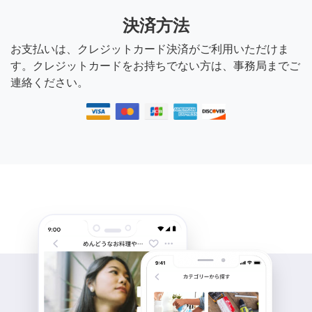
決済方法
お支払いは、クレジットカード決済がご利用いただけま
す。クレジットカードをお持ちでない方は、事務局までご
連絡ください。