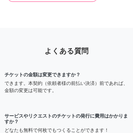
よくある質問
チケットの金額は変更できますか？
できます。本契約（依頼者様の前払い決済）前であれば、
金額の変更は可能です。
サービスやリクエストのチケットの発行に費用はかかりま
すか？
どなたも無料で何枚でもつくることができます！