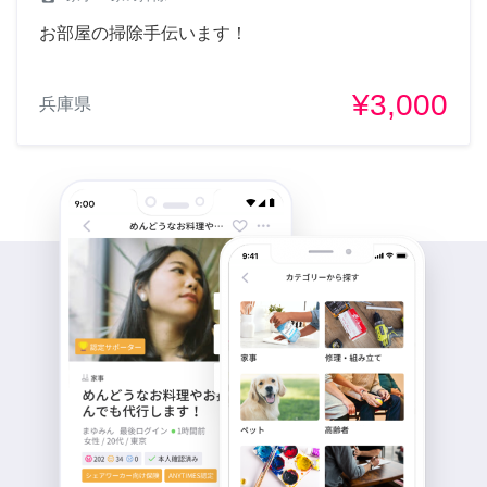
お部屋の掃除手伝います！
¥3,000
兵庫県