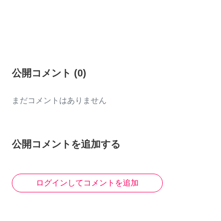
公開コメント
(
0
)
まだコメントはありません
公開コメントを追加する
ログインしてコメントを追加