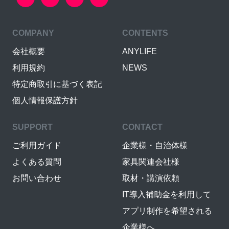
COMPANY
CONTENTS
会社概要
ANYLIFE
利用規約
NEWS
特定商取引に基づく表記
個人情報保護方針
SUPPORT
CONTACT
ご利用ガイド
企業様・自治体様
よくある質問
家具関連会社様
お問い合わせ
取材・講演依頼
IT導入補助金を利用して
アプリ制作を希望される
企業様へ