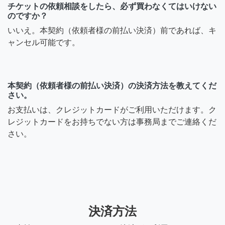
チケットの依頼相談をしたら、必ず買わなくてはいけない
のですか？
いいえ。本契約（依頼者様の前払い決済）前であれば、キ
ャンセル可能です。
本契約（依頼者様の前払い決済）の決済方法を教えてくだ
さい。
お支払いは、クレジットカードがご利用いただけます。ク
レジットカードをお持ちでない方は事務局までご連絡くだ
さい。
決済方法