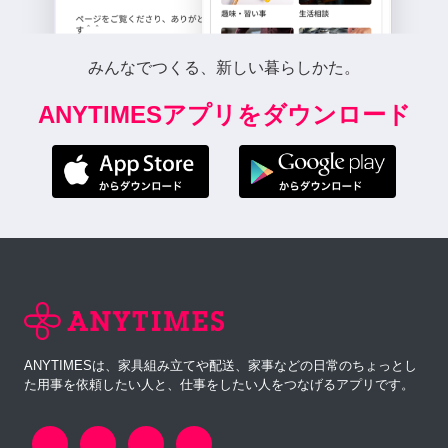
みんなでつくる、新しい暮らしかた。
ANYTIMESアプリをダウンロード
ANYTIMESは、家具組み立てや配送、家事などの日常のちょっとし
た用事を依頼したい人と、仕事をしたい人をつなげるアプリです。