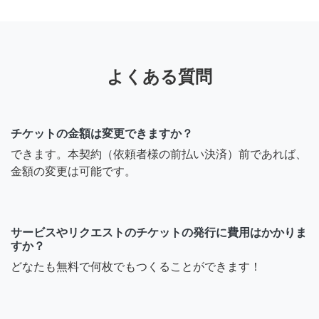
よくある質問
チケットの金額は変更できますか？
できます。本契約（依頼者様の前払い決済）前であれば、
金額の変更は可能です。
サービスやリクエストのチケットの発行に費用はかかりま
すか？
どなたも無料で何枚でもつくることができます！