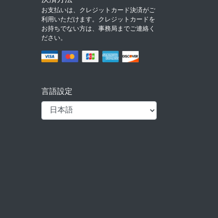
お支払いは、クレジットカード決済がご
利用いただけます。クレジットカードを
お持ちでない方は、事務局までご連絡く
ださい。
言語設定