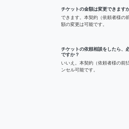
チケットの金額は変更できます
できます。本契約（依頼者様の
額の変更は可能です。
チケットの依頼相談をしたら、
ですか？
いいえ。本契約（依頼者様の前
ンセル可能です。