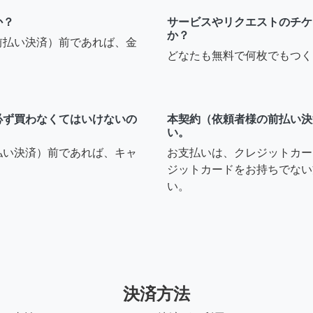
か？
サービスやリクエストのチケ
か？
前払い決済）前であれば、金
どなたも無料で何枚でもつく
必ず買わなくてはいけないの
本契約（依頼者様の前払い決
い。
払い決済）前であれば、キャ
お支払いは、クレジットカー
ジットカードをお持ちでない
い。
決済方法