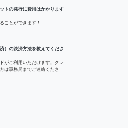
ットの発行に費用はかかります
ることができます！
済）の決済方法を教えてくださ
ドがご利用いただけます。クレ
方は事務局までご連絡くださ