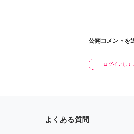
公開コメントを
ログインして
よくある質問