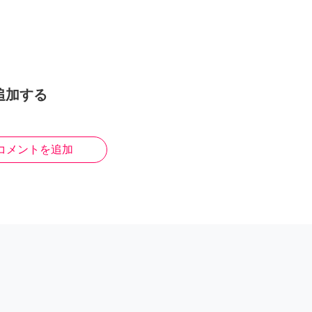
追加する
コメントを追加