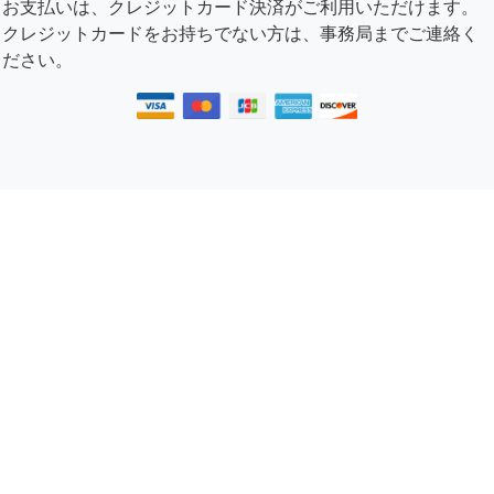
お支払いは、クレジットカード決済がご利用いただけます。
クレジットカードをお持ちでない方は、事務局までご連絡く
ださい。