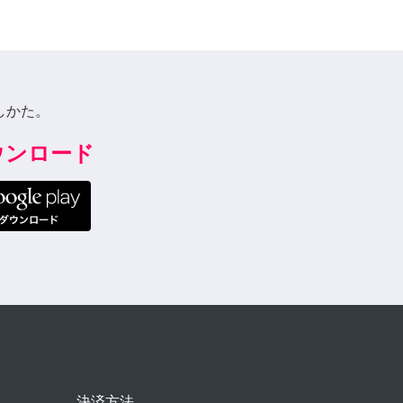
しかた。
ダウンロード
決済方法