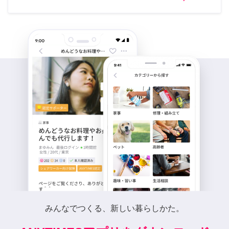
みんなでつくる、新しい暮らしかた。