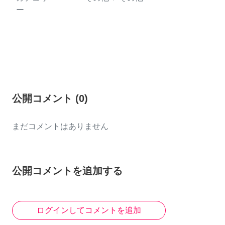
ー
公開コメント
(
0
)
まだコメントはありません
公開コメントを追加する
ログインしてコメントを追加