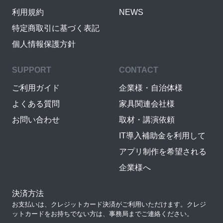
利用規約
NEWS
特定商取引に基づく表記
個人情報保護方針
SUPPORT
CONTACT
ご利用ガイド
企業様・自治体様
よくある質問
家具関連会社様
お問い合わせ
取材・講演依頼
IT導入補助金を利用して
アプリ制作を希望される
企業様へ
決済方法
お支払いは、クレジットカード決済がご利用いただけます。クレジ
ットカードをお持ちでない方は、事務局までご連絡ください。