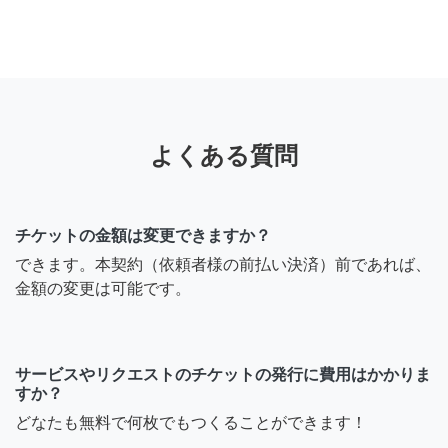
よくある質問
チケットの金額は変更できますか？
できます。本契約（依頼者様の前払い決済）前であれば、
金額の変更は可能です。
サービスやリクエストのチケットの発行に費用はかかりま
すか？
どなたも無料で何枚でもつくることができます！