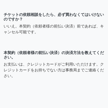
チケットの依頼相談をしたら、必ず買わなくてはいけない
のですか？
いいえ。本契約（依頼者様の前払い決済）前であれば、キ
ャンセル可能です。
本契約（依頼者様の前払い決済）の決済方法を教えてくだ
さい。
お支払いは、クレジットカードがご利用いただけます。ク
レジットカードをお持ちでない方は事務局までご連絡くだ
さい。