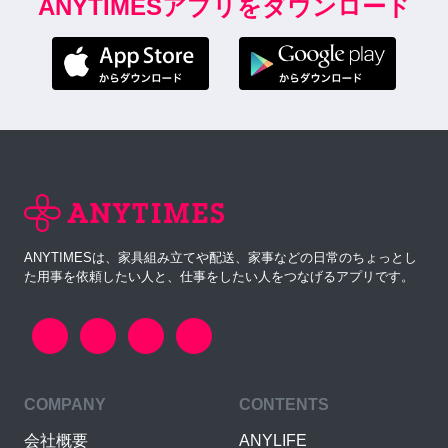
ANYTIMESアプリをダウンロード
ANYTIMESは、家具組み立てや配送、家事などの日常のちょっとし
た用事を依頼したい人と、仕事をしたい人をつなげるアプリです。
COMPANY
CONTENTS
会社概要
ANYLIFE