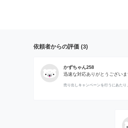
依頼者からの評価
(
3
)
かずちゃん258
迅速な対応ありがとうございま
売り出しキャンペーンを行うにあたり