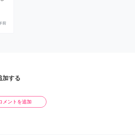
年前
追加する
コメントを追加