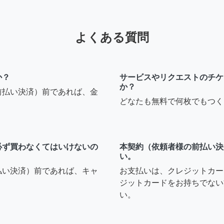
よくある質問
か？
サービスやリクエストのチケ
か？
前払い決済）前であれば、金
どなたも無料で何枚でもつく
必ず買わなくてはいけないの
本契約（依頼者様の前払い決
い。
払い決済）前であれば、キャ
お支払いは、クレジットカー
ジットカードをお持ちでない
い。