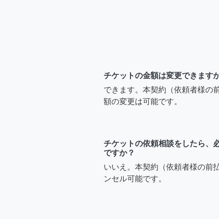
チケットの金額は変更できます
できます。本契約（依頼者様の
額の変更は可能です。
チケットの依頼相談をしたら、
ですか？
いいえ。本契約（依頼者様の前
ンセル可能です。