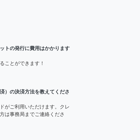
ットの発行に費用はかかります
ることができます！
済）の決済方法を教えてくださ
ドがご利用いただけます。クレ
方は事務局までご連絡くださ