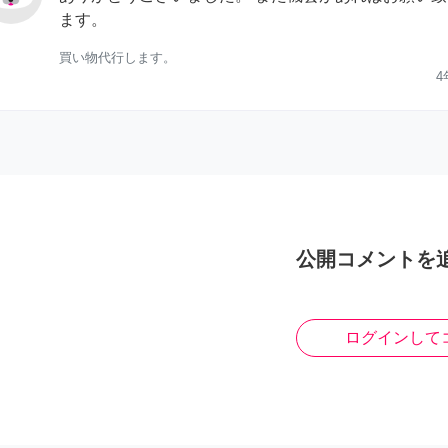
ます。
買い物代行します。
4
公開コメントを
ログインして