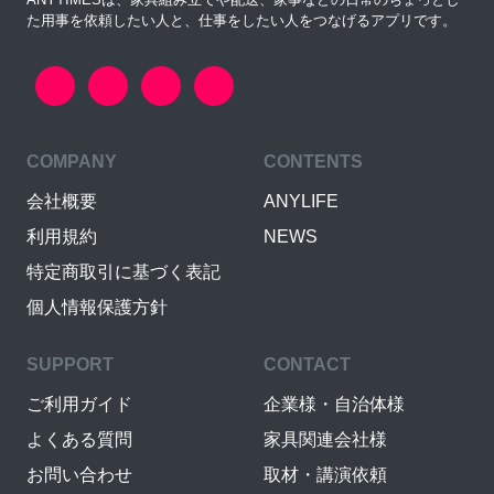
た用事を依頼したい人と、仕事をしたい人をつなげるアプリです。
COMPANY
CONTENTS
会社概要
ANYLIFE
利用規約
NEWS
特定商取引に基づく表記
個人情報保護方針
SUPPORT
CONTACT
ご利用ガイド
企業様・自治体様
よくある質問
家具関連会社様
お問い合わせ
取材・講演依頼