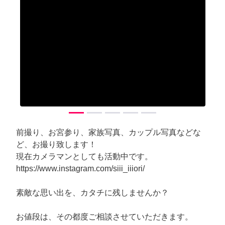
前撮り、お宮参り、家族写真、カップル写真などな
ど、お撮り致します！
現在カメラマンとしても活動中です。
https://www.instagram.com/siii_iiiori/
素敵な思い出を、カタチに残しませんか？
お値段は、その都度ご相談させていただきます。