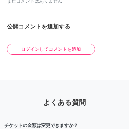
まだコメントはありません
公開コメントを追加する
ログインしてコメントを追加
よくある質問
チケットの金額は変更できますか？