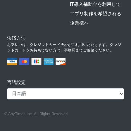
IT導入補助金を利用して
アプリ制作を希望される
企業様へ
決済方法
お支払いは、クレジットカード決済がご利用いただけます。クレジ
ットカードをお持ちでない方は、事務局までご連絡ください。
言語設定
© AnyTimes Inc. All Rights Reserved