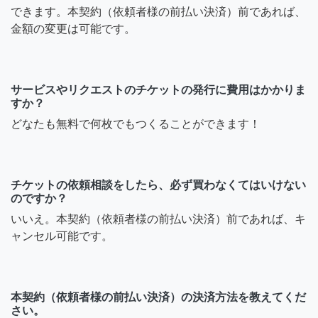
できます。本契約（依頼者様の前払い決済）前であれば、
金額の変更は可能です。
サービスやリクエストのチケットの発行に費用はかかりま
すか？
どなたも無料で何枚でもつくることができます！
チケットの依頼相談をしたら、必ず買わなくてはいけない
のですか？
いいえ。本契約（依頼者様の前払い決済）前であれば、キ
ャンセル可能です。
本契約（依頼者様の前払い決済）の決済方法を教えてくだ
さい。