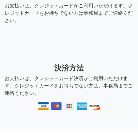
お支払いは、クレジットカードがご利用いただけます。ク
レジットカードをお持ちでない方は事務局までご連絡くだ
さい。
決済方法
お支払いは、クレジットカード決済がご利用いただけま
す。クレジットカードをお持ちでない方は、事務局までご
連絡ください。