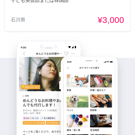
子ども英会話または韓国語
¥3,000
石川県