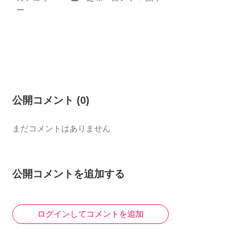
ー
公開コメント
(
0
)
まだコメントはありません
公開コメントを追加する
ログインしてコメントを追加