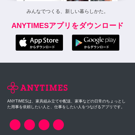
みんなでつくる、新しい暮らしかた。
ANYTIMESアプリをダウンロード
ANYTIMESは、家具組み立てや配送、家事などの日常のちょっとし
た用事を依頼したい人と、仕事をしたい人をつなげるアプリです。