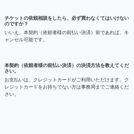
チケットの依頼相談をしたら、必ず買わなくてはいけない
のですか？
いいえ。本契約（依頼者様の前払い決済）前であれば、キ
ャンセル可能です。
本契約（依頼者様の前払い決済）の決済方法を教えてくだ
さい。
お支払いは、クレジットカードがご利用いただけます。ク
レジットカードをお持ちでない方は事務局までご連絡くだ
さい。