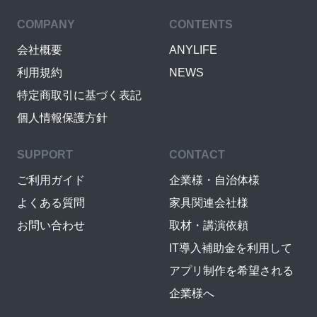
COMPANY
CONTENTS
会社概要
ANYLIFE
利用規約
NEWS
特定商取引に基づく表記
個人情報保護方針
SUPPORT
CONTACT
ご利用ガイド
企業様・自治体様
よくある質問
家具関連会社様
お問い合わせ
取材・講演依頼
IT導入補助金を利用して
アプリ制作を希望される
企業様へ