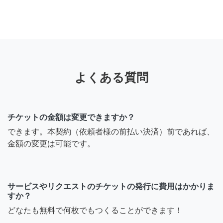
よくある質問
チケットの金額は変更できますか？
できます。本契約（依頼者様の前払い決済）前であれば、
金額の変更は可能です。
サービスやリクエストのチケットの発行に費用はかかりま
すか？
どなたも無料で何枚でもつくることができます！