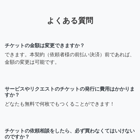
よくある質問
チケットの金額は変更できますか？
できます。本契約（依頼者様の前払い決済）前であれば、
金額の変更は可能です。
サービスやリクエストのチケットの発行に費用はかかりま
すか？
どなたも無料で何枚でもつくることができます！
チケットの依頼相談をしたら、必ず買わなくてはいけない
のですか？