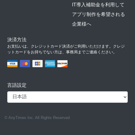
IT導入補助金を利用して
アプリ制作を希望される
企業様へ
決済方法
お支払いは、クレジットカード決済がご利用いただけます。クレジ
ットカードをお持ちでない方は、事務局までご連絡ください。
言語設定
© AnyTimes Inc. All Rights Reserved