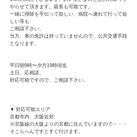
やらせて頂きます。延長も可能です。
一緒に掃除を手伝って欲しい、病院へ連れて行って欲
しい等も
ご相談下さい。
当方、車の免許は持っていませんので、公共交通手段
となります。
平日朝9時〜夕方19時頃迄
土日、応相談。
対応可能ですので、ご相談下さい。
▼ 対応可能エリア
京都市内、大阪近郊
※京阪線の大阪よりの京都に住んでいますので・・・
そこらへんですとすぐ行けます。