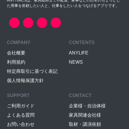
ANYTIMESは、家具組み立てや配送、家事などの日常のちょっとし
た用事を依頼したい人と、仕事をしたい人をつなげるアプリです。
COMPANY
CONTENTS
会社概要
ANYLIFE
利用規約
NEWS
特定商取引に基づく表記
個人情報保護方針
SUPPORT
CONTACT
ご利用ガイド
企業様・自治体様
よくある質問
家具関連会社様
お問い合わせ
取材・講演依頼