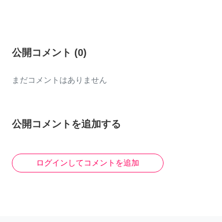
公開コメント
(
0
)
まだコメントはありません
公開コメントを追加する
ログインしてコメントを追加