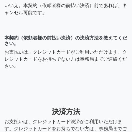
いいえ。本契約（依頼者様の前払い決済）前であれば、キ
ャンセル可能です。
本契約（依頼者様の前払い決済）の決済方法を教えてくだ
さい。
お支払いは、クレジットカードがご利用いただけます。ク
レジットカードをお持ちでない方は事務局までご連絡くだ
さい。
決済方法
お支払いは、クレジットカード決済がご利用いただけま
す。クレジットカードをお持ちでない方は、事務局までご