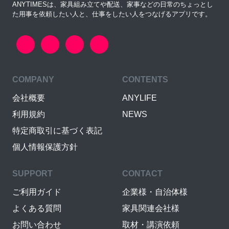
ANYTIMESは、家具組み立てや配送、家事などの日常のちょっとし
た用事を依頼したい人と、仕事をしたい人をつなげるアプリです。
COMPANY
CONTENTS
会社概要
ANYLIFE
利用規約
NEWS
特定商取引に基づく表記
個人情報保護方針
SUPPORT
CONTACT
ご利用ガイド
企業様・自治体様
よくある質問
家具関連会社様
お問い合わせ
取材・講演依頼