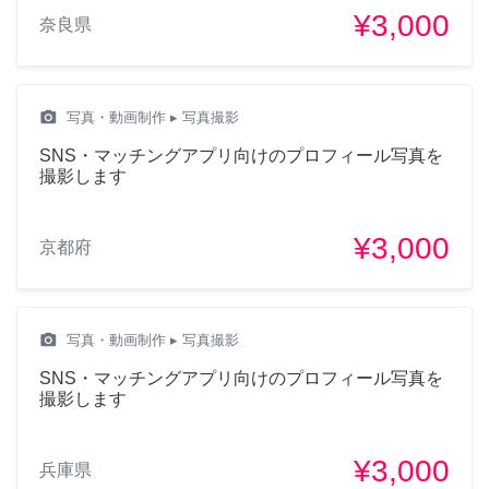
¥3,000
奈良県
camera_alt
写真・動画制作
▸ 写真撮影
SNS・マッチングアプリ向けのプロフィール写真を
撮影します
¥3,000
京都府
camera_alt
写真・動画制作
▸ 写真撮影
SNS・マッチングアプリ向けのプロフィール写真を
撮影します
¥3,000
兵庫県