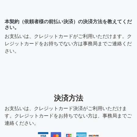
本契約（依頼者様の前払い決済）の決済方法を教えてくだ
さい。
お支払いは、クレジットカードがご利用いただけます。ク
レジットカードをお持ちでない方は事務局までご連絡くだ
さい。
決済方法
お支払いは、クレジットカード決済がご利用いただけま
す。クレジットカードをお持ちでない方は、事務局までご
連絡ください。