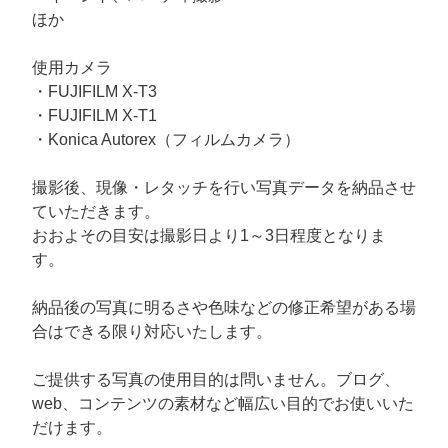
ほか
使用カメラ
・FUJIFILM X-T3
・FUJIFILM X-T1
・Konica Autorex（フィルムカメラ）
撮影後、現像・レタッチを行い写真データを納品させ
ていただきます。
おおよその目安は撮影日より1～3日程度となりま
す。
納品後の写真に明るさや色味などの修正希望がある場
合はできる限り対応いたします。
ご提供する写真の使用目的は問いません。ブログ、
web、コンテンツの素材など幅広い目的でお使いいた
だけます。