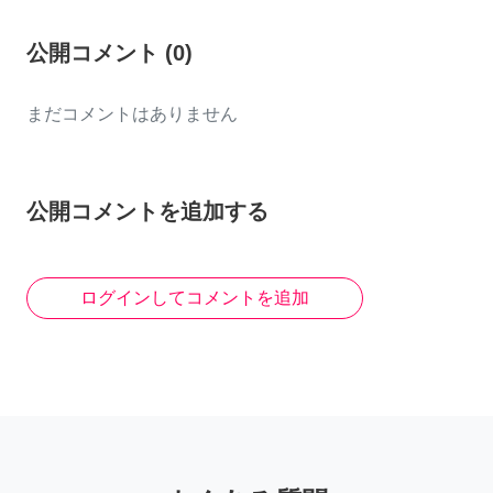
公開コメント
(
0
)
まだコメントはありません
公開コメントを追加する
ログインしてコメントを追加