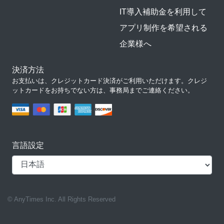
IT導入補助金を利用して
アプリ制作を希望される
企業様へ
決済方法
お支払いは、クレジットカード決済がご利用いただけます。クレジ
ットカードをお持ちでない方は、事務局までご連絡ください。
言語設定
© AnyTimes Inc. All Rights Reserved