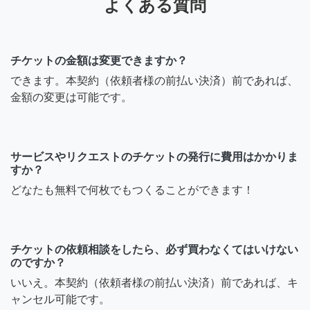
よくある質問
チケットの金額は変更できますか？
できます。本契約（依頼者様の前払い決済）前であれば、
金額の変更は可能です。
サービスやリクエストのチケットの発行に費用はかかりま
すか？
どなたも無料で何枚でもつくることができます！
チケットの依頼相談をしたら、必ず買わなくてはいけない
のですか？
いいえ。本契約（依頼者様の前払い決済）前であれば、キ
ャンセル可能です。