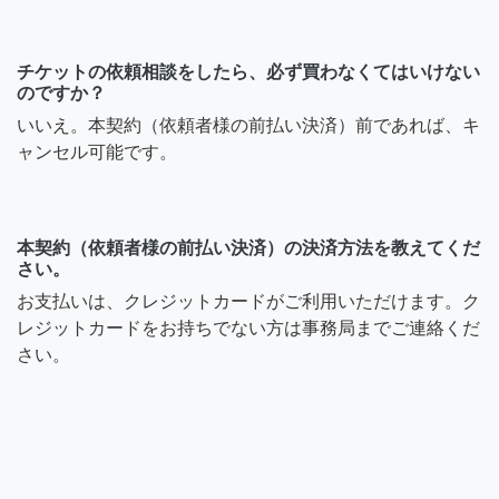
チケットの依頼相談をしたら、必ず買わなくてはいけない
のですか？
いいえ。本契約（依頼者様の前払い決済）前であれば、キ
ャンセル可能です。
本契約（依頼者様の前払い決済）の決済方法を教えてくだ
さい。
お支払いは、クレジットカードがご利用いただけます。ク
レジットカードをお持ちでない方は事務局までご連絡くだ
さい。