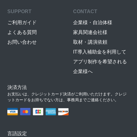
SUPPORT
CONTACT
ご利用ガイド
企業様・自治体様
よくある質問
家具関連会社様
お問い合わせ
取材・講演依頼
IT導入補助金を利用して
アプリ制作を希望される
企業様へ
決済方法
お支払いは、クレジットカード決済がご利用いただけます。クレジ
ットカードをお持ちでない方は、事務局までご連絡ください。
言語設定