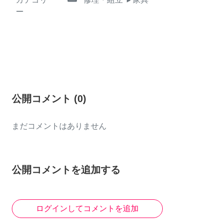
ー
公開コメント
(
0
)
まだコメントはありません
公開コメントを追加する
ログインしてコメントを追加