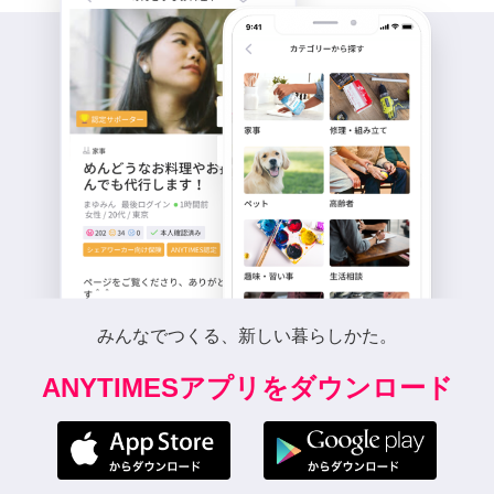
みんなでつくる、新しい暮らしかた。
ANYTIMESアプリをダウンロード