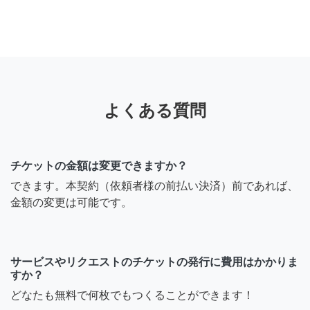
よくある質問
チケットの金額は変更できますか？
できます。本契約（依頼者様の前払い決済）前であれば、
金額の変更は可能です。
サービスやリクエストのチケットの発行に費用はかかりま
すか？
どなたも無料で何枚でもつくることができます！