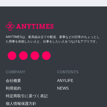
ANYTIMESは、家具組み立てや配送、家事などの日常のちょっとし
た用事を依頼したい人と、仕事をしたい人をつなげるアプリです。
COMPANY
CONTENTS
会社概要
ANYLIFE
利用規約
NEWS
特定商取引に基づく表記
個人情報保護方針