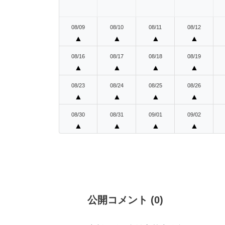
08/09
08/10
08/11
08/12
▲
▲
▲
▲
08/16
08/17
08/18
08/19
▲
▲
▲
▲
08/23
08/24
08/25
08/26
▲
▲
▲
▲
08/30
08/31
09/01
09/02
▲
▲
▲
▲
公開コメント
(
0
)