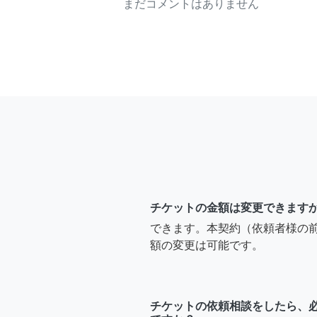
まだコメントはありません
チケットの金額は変更できます
できます。本契約（依頼者様の
額の変更は可能です。
チケットの依頼相談をしたら、