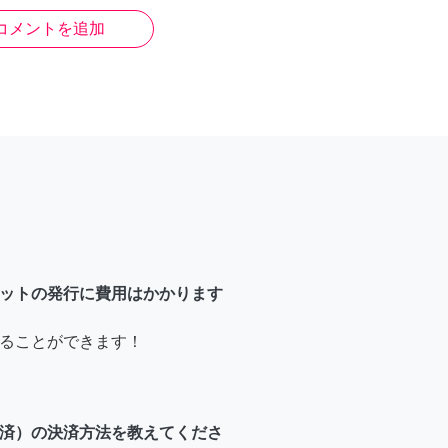
コメントを追加
ットの発行に費用はかかります
ることができます！
済）の決済方法を教えてくださ