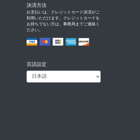
決済方法
お支払いは、クレジットカード決済がご
利用いただけます。クレジットカードを
お持ちでない方は、事務局までご連絡く
ださい。
言語設定