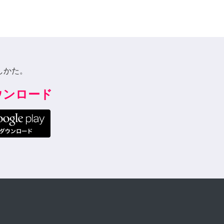
しかた。
ダウンロード