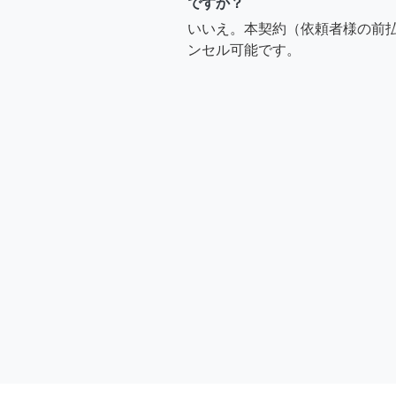
ですか？
いいえ。本契約（依頼者様の前
ンセル可能です。