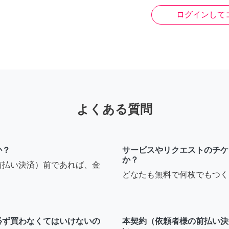
ログインして
よくある質問
か？
サービスやリクエストのチケ
か？
前払い決済）前であれば、金
どなたも無料で何枚でもつく
必ず買わなくてはいけないの
本契約（依頼者様の前払い決