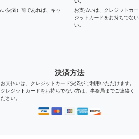
い。
払い決済）前であれば、キャ
お支払いは、クレジットカー
ジットカードをお持ちでない
い。
決済方法
お支払いは、クレジットカード決済がご利用いただけます。
クレジットカードをお持ちでない方は、事務局までご連絡く
ださい。