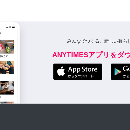
みんなでつくる、新しい暮ら
ANYTIMESアプリを