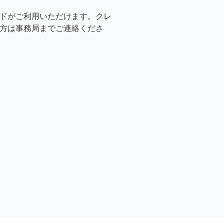
ドがご利用いただけます。クレ
方は事務局までご連絡くださ