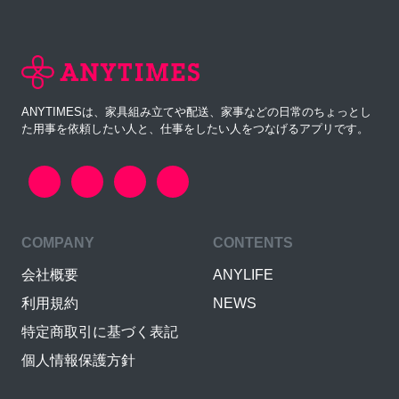
ANYTIMESは、家具組み立てや配送、家事などの日常のちょっとし
た用事を依頼したい人と、仕事をしたい人をつなげるアプリです。
COMPANY
CONTENTS
会社概要
ANYLIFE
利用規約
NEWS
特定商取引に基づく表記
個人情報保護方針