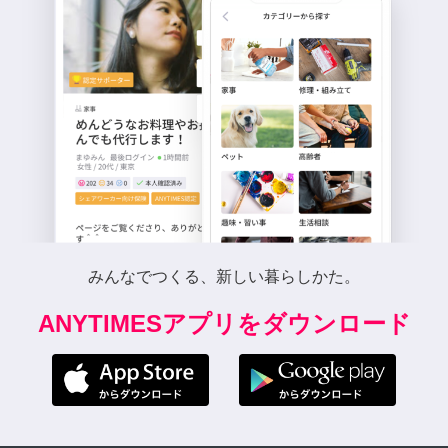
みんなでつくる、新しい暮らしかた。
ANYTIMESアプリをダウンロード