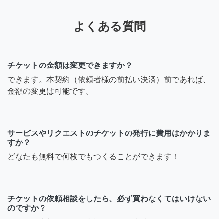
よくある質問
チケットの金額は変更できますか？
できます。本契約（依頼者様の前払い決済）前であれば、
金額の変更は可能です。
サービスやリクエストのチケットの発行に費用はかかりま
すか？
どなたも無料で何枚でもつくることができます！
チケットの依頼相談をしたら、必ず買わなくてはいけない
のですか？