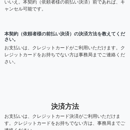
いいえ。本契約（依頼者様の前払い決済）前であれば、キ
ャンセル可能です。
本契約（依頼者様の前払い決済）の決済方法を教えてくだ
さい。
お支払いは、クレジットカードがご利用いただけます。ク
レジットカードをお持ちでない方は事務局までご連絡くだ
さい。
決済方法
お支払いは、クレジットカード決済がご利用いただけま
す。クレジットカードをお持ちでない方は、事務局までご