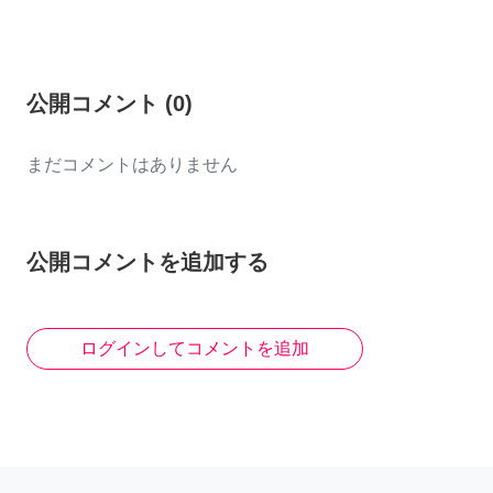
公開コメント
(
0
)
まだコメントはありません
公開コメントを追加する
ログインしてコメントを追加