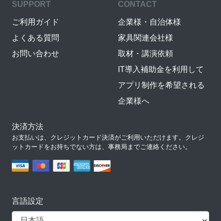
SUPPORT
CONTACT
ご利用ガイド
企業様・自治体様
よくある質問
家具関連会社様
お問い合わせ
取材・講演依頼
IT導入補助金を利用して
アプリ制作を希望される
企業様へ
決済方法
お支払いは、クレジットカード決済がご利用いただけます。クレジ
ットカードをお持ちでない方は、事務局までご連絡ください。
言語設定