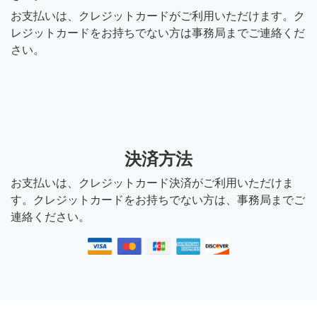
お支払いは、クレジットカードがご利用いただけます。ク
レジットカードをお持ちでない方は事務局までご連絡くだ
さい。
決済方法
お支払いは、クレジットカード決済がご利用いただけま
す。クレジットカードをお持ちでない方は、事務局までご
連絡ください。