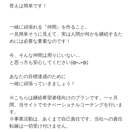
答えは簡単です！
一緒に頑張れる『仲間』を作ること。
一見簡単そうに見えて、実は人間が何かを継続するた
めには必要な要素なのです！
今、そんな仲間は周りにいない…
と思っ方も安心してください(◍•ᴗ•◍)
あなたの目標達成のために
一緒に頑張っていきましょう！
※こちらは継続希望者様向けのプランです。一ヶ月
間、当サイトでモチベーショナルコーチングを行いま
す。
※事業活動は、あくまで自己責任です。当社への責任
転嫁は一切受け付けません。