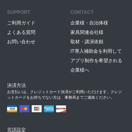
SUPPORT
CONTACT
ご利用ガイド
企業様・自治体様
よくある質問
家具関連会社様
お問い合わせ
取材・講演依頼
IT導入補助金を利用して
アプリ制作を希望される
企業様へ
決済方法
お支払いは、クレジットカード決済がご利用いただけます。クレジ
ットカードをお持ちでない方は、事務局までご連絡ください。
言語設定