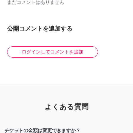
まだコメントはありません
公開コメントを追加する
ログインしてコメントを追加
よくある質問
チケットの金額は変更できますか？