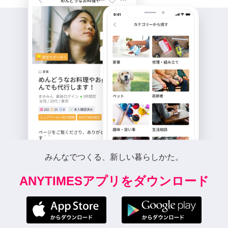
みんなでつくる、新しい暮らしかた。
ANYTIMESアプリをダウンロード