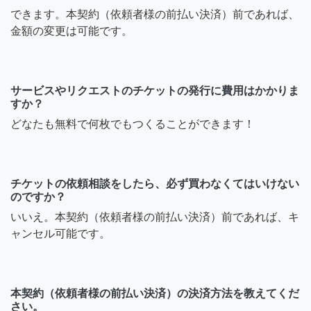
できます。本契約（依頼者様の前払い決済）前であれば、
金額の変更は可能です。
サービスやリクエストのチケットの発行に費用はかかりま
すか？
どなたも無料で何枚でもつくることができます！
チケットの依頼相談をしたら、必ず買わなくてはいけない
のですか？
いいえ。本契約（依頼者様の前払い決済）前であれば、キ
ャンセル可能です。
本契約（依頼者様の前払い決済）の決済方法を教えてくだ
さい。