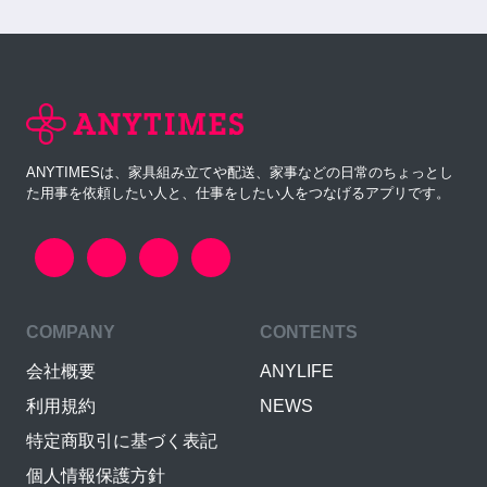
ANYTIMESは、家具組み立てや配送、家事などの日常のちょっとし
た用事を依頼したい人と、仕事をしたい人をつなげるアプリです。
COMPANY
CONTENTS
会社概要
ANYLIFE
利用規約
NEWS
特定商取引に基づく表記
個人情報保護方針