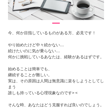
今、何か目指しているものがある方、必見です！
やり始めたけど中々続かない…
続けたいのに気が乗らない…
何かに挑戦しているあなたは、経験があるはずです。
始めることは簡単でも、
継続することが難しい。
実は、その原因は人間は無意識に楽をしようとしてし
まう
誰しも持っている心理現象なのです> <
そんな時、あなたはどう克服すれば良いのでしょう。