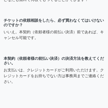
チケットの依頼相談をしたら、必ず買わなくてはいけない
のですか？
いいえ。本契約（依頼者様の前払い決済）前であれば、キ
ャンセル可能です。
本契約（依頼者様の前払い決済）の決済方法を教えてくだ
さい。
お支払いは、クレジットカードがご利用いただけます。ク
レジットカードをお持ちでない方は事務局までご連絡くだ
さい。