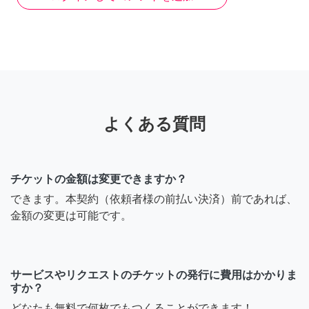
よくある質問
チケットの金額は変更できますか？
できます。本契約（依頼者様の前払い決済）前であれば、
金額の変更は可能です。
サービスやリクエストのチケットの発行に費用はかかりま
すか？
どなたも無料で何枚でもつくることができます！