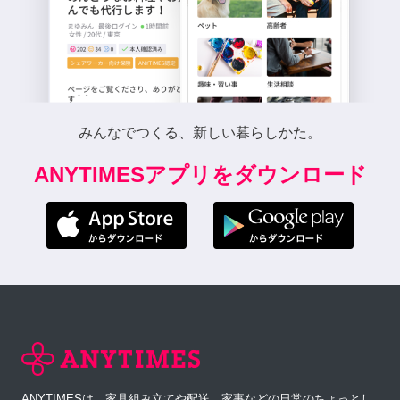
みんなでつくる、新しい暮らしかた。
ANYTIMESアプリをダウンロード
ANYTIMESは、家具組み立てや配送、家事などの日常のちょっとし