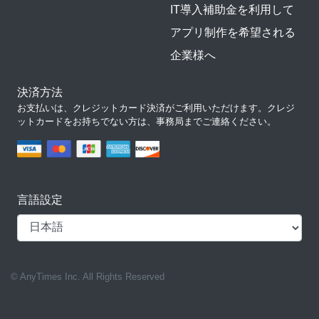
IT導入補助金を利用して
アプリ制作を希望される
企業様へ
決済方法
お支払いは、クレジットカード決済がご利用いただけます。クレジ
ットカードをお持ちでない方は、事務局までご連絡ください。
言語設定
© AnyTimes Inc. All Rights Reserved