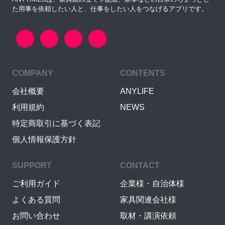
た用事を依頼したい人と、仕事をしたい人をつなげるアプリです。
COMPANY
CONTENTS
会社概要
ANYLIFE
利用規約
NEWS
特定商取引に基づく表記
個人情報保護方針
SUPPORT
CONTACT
ご利用ガイド
企業様・自治体様
よくある質問
家具関連会社様
お問い合わせ
取材・講演依頼