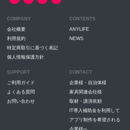
COMPANY
CONTENTS
会社概要
ANYLIFE
利用規約
NEWS
特定商取引に基づく表記
個人情報保護方針
SUPPORT
CONTACT
ご利用ガイド
企業様・自治体様
よくある質問
家具関連会社様
お問い合わせ
取材・講演依頼
IT導入補助金を利用して
アプリ制作を希望される
企業様へ