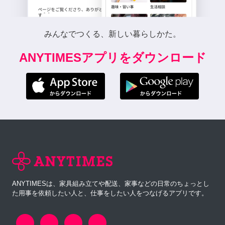
みんなでつくる、新しい暮らしかた。
ANYTIMESアプリをダウンロード
ANYTIMESは、家具組み立てや配送、家事などの日常のちょっとし
た用事を依頼したい人と、仕事をしたい人をつなげるアプリです。