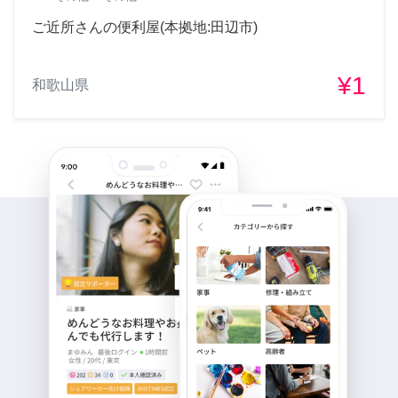
ご近所さんの便利屋(本拠地:田辺市)
¥1
和歌山県