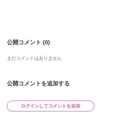
公開コメント
(
0
)
まだコメントはありません
公開コメントを追加する
ログインしてコメントを追加