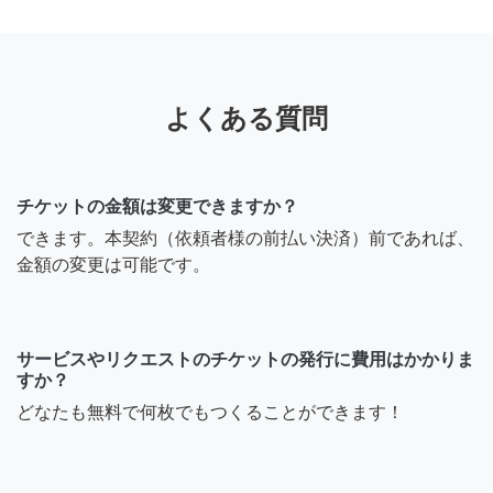
よくある質問
チケットの金額は変更できますか？
できます。本契約（依頼者様の前払い決済）前であれば、
金額の変更は可能です。
サービスやリクエストのチケットの発行に費用はかかりま
すか？
どなたも無料で何枚でもつくることができます！