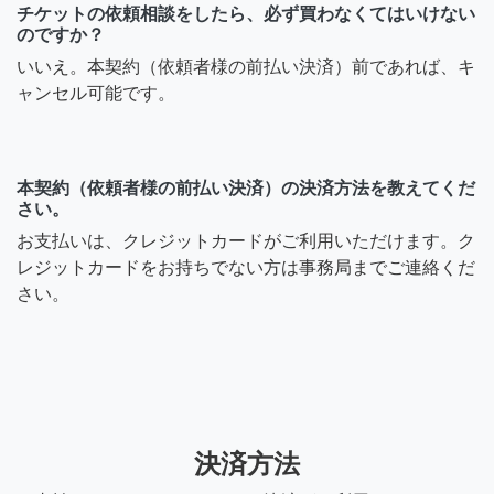
チケットの依頼相談をしたら、必ず買わなくてはいけない
のですか？
いいえ。本契約（依頼者様の前払い決済）前であれば、キ
ャンセル可能です。
本契約（依頼者様の前払い決済）の決済方法を教えてくだ
さい。
お支払いは、クレジットカードがご利用いただけます。ク
レジットカードをお持ちでない方は事務局までご連絡くだ
さい。
決済方法