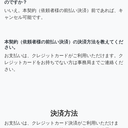
のですか？
いいえ。本契約（依頼者様の前払い決済）前であれば、キ
ャンセル可能です。
本契約（依頼者様の前払い決済）の決済方法を教えてくだ
さい。
お支払いは、クレジットカードがご利用いただけます。ク
レジットカードをお持ちでない方は事務局までご連絡くだ
さい。
決済方法
お支払いは、クレジットカード決済がご利用いただけま