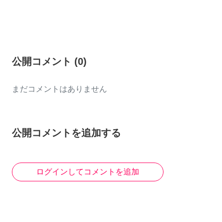
公開コメント
(
0
)
まだコメントはありません
公開コメントを追加する
ログインしてコメントを追加