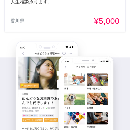
人生相談承ります。
¥5,000
香川県