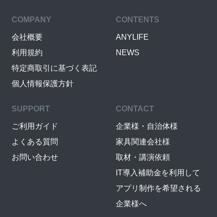
COMPANY
CONTENTS
会社概要
ANYLIFE
利用規約
NEWS
特定商取引に基づく表記
個人情報保護方針
SUPPORT
CONTACT
ご利用ガイド
企業様・自治体様
よくある質問
家具関連会社様
お問い合わせ
取材・講演依頼
IT導入補助金を利用して
アプリ制作を希望される
企業様へ