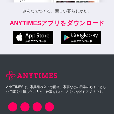
みんなでつくる、新しい暮らしかた。
ANYTIMESアプリをダウンロード
ANYTIMESは、家具組み立てや配送、家事などの日常のちょっとし
た用事を依頼したい人と、仕事をしたい人をつなげるアプリです。