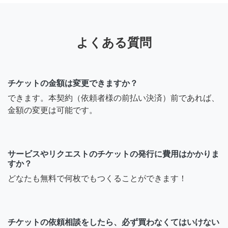
よくある質問
チケットの金額は変更できますか？
できます。本契約（依頼者様の前払い決済）前であれば、
金額の変更は可能です。
サービスやリクエストのチケットの発行に費用はかかりま
すか？
どなたも無料で何枚でもつくることができます！
チケットの依頼相談をしたら、必ず買わなくてはいけない