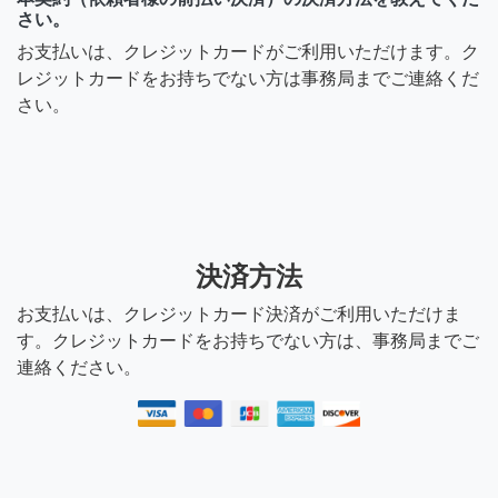
さい。
お支払いは、クレジットカードがご利用いただけます。ク
レジットカードをお持ちでない方は事務局までご連絡くだ
さい。
決済方法
お支払いは、クレジットカード決済がご利用いただけま
す。クレジットカードをお持ちでない方は、事務局までご
連絡ください。