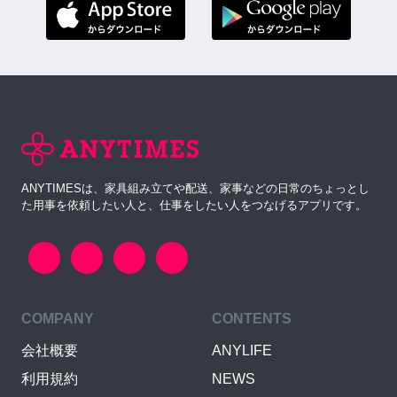
ANYTIMESは、家具組み立てや配送、家事などの日常のちょっとし
た用事を依頼したい人と、仕事をしたい人をつなげるアプリです。
COMPANY
CONTENTS
会社概要
ANYLIFE
利用規約
NEWS