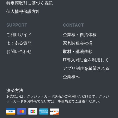
特定商取引に基づく表記
個人情報保護方針
SUPPORT
CONTACT
ご利用ガイド
企業様・自治体様
よくある質問
家具関連会社様
お問い合わせ
取材・講演依頼
IT導入補助金を利用して
アプリ制作を希望される
企業様へ
決済方法
お支払いは、クレジットカード決済がご利用いただけます。クレジ
ットカードをお持ちでない方は、事務局までご連絡ください。