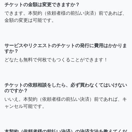
チケットの金額は変更できますか？
できます。本契約（依頼者様の前払い決済）前であれば、
金額の変更は可能です。
サービスやリクエストのチケットの発行に費用はかかりま
すか？
どなたも無料で何枚でもつくることができます！
チケットの依頼相談をしたら、必ず買わなくてはいけない
のですか？
いいえ。本契約（依頼者様の前払い決済）前であれば、キ
ャンセル可能です。
本契約（依頼者様の前払い決済）の決済方法を教えてくだ