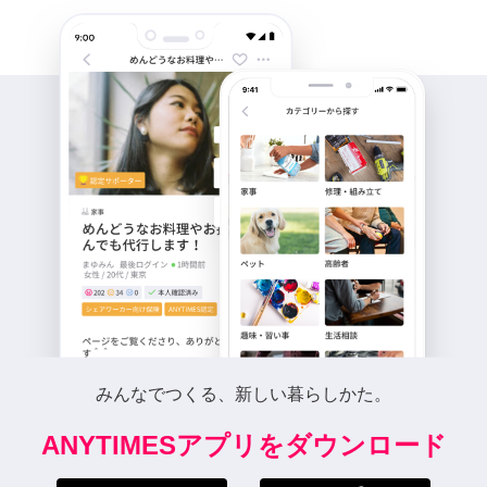
みんなでつくる、新しい暮らしかた。
ANYTIMESアプリをダウンロード