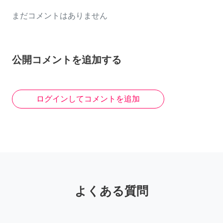
まだコメントはありません
公開コメントを追加する
ログインしてコメントを追加
よくある質問