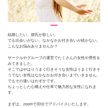
結婚したい、彼氏が欲しい。
でも出会いがない、なかなかお付き合いが続かない。
こんなお悩みありませんか？
サークルやグループの運営でたくさんの女性や男性を
みてきました。
そこではやはりうまく行きそうな女性はうまく行きそ
うでない女性はなかなかお付き合いまでいきません。
でもその違いはわずかです。
ちょっとした心構えや仕草で魅力的な女性になれま
す。
まずは、zoomで30分でアドバイスいたします。