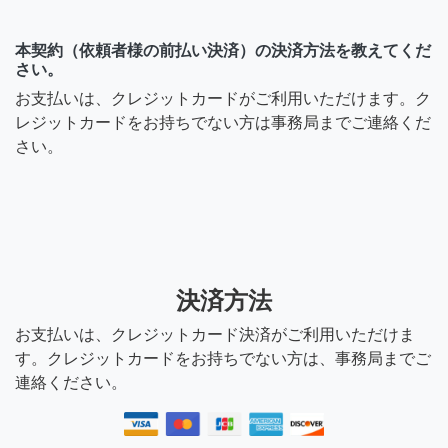
本契約（依頼者様の前払い決済）の決済方法を教えてくだ
さい。
お支払いは、クレジットカードがご利用いただけます。ク
レジットカードをお持ちでない方は事務局までご連絡くだ
さい。
決済方法
お支払いは、クレジットカード決済がご利用いただけま
す。クレジットカードをお持ちでない方は、事務局までご
連絡ください。