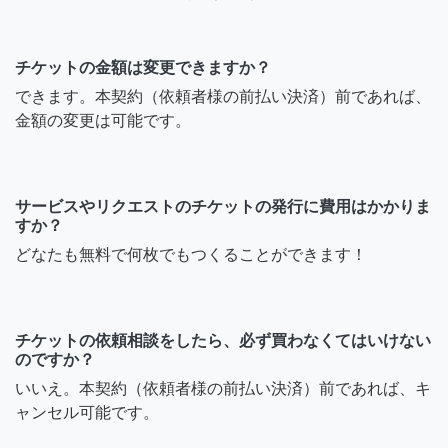
チケットの金額は変更できますか？
できます。本契約（依頼者様の前払い決済）前であれば、
金額の変更は可能です。
サービスやリクエストのチケットの発行に費用はかかりま
すか？
どなたも無料で何枚でもつくることができます！
チケットの依頼相談をしたら、必ず買わなくてはいけない
のですか？
いいえ。本契約（依頼者様の前払い決済）前であれば、キ
ャンセル可能です。