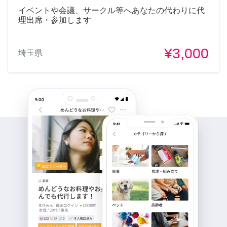
イベントや会議、サークル等へあなたの代わりに代
理出席・参加します
¥3,000
埼玉県