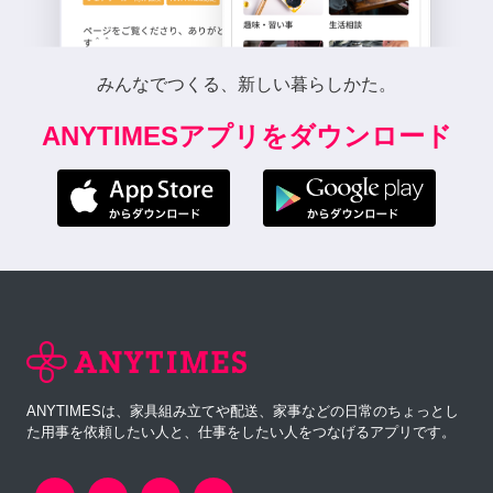
みんなでつくる、新しい暮らしかた。
ANYTIMESアプリをダウンロード
ANYTIMESは、家具組み立てや配送、家事などの日常のちょっとし
た用事を依頼したい人と、仕事をしたい人をつなげるアプリです。