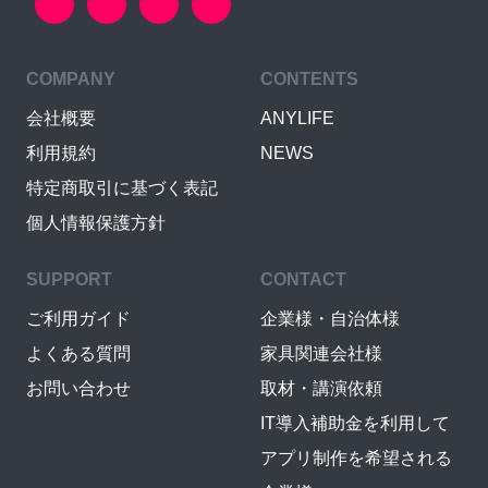
COMPANY
CONTENTS
会社概要
ANYLIFE
利用規約
NEWS
特定商取引に基づく表記
個人情報保護方針
SUPPORT
CONTACT
ご利用ガイド
企業様・自治体様
よくある質問
家具関連会社様
お問い合わせ
取材・講演依頼
IT導入補助金を利用して
アプリ制作を希望される