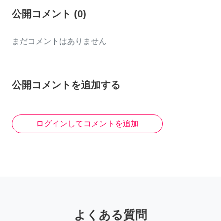
公開コメント
(
0
)
まだコメントはありません
公開コメントを追加する
ログインしてコメントを追加
よくある質問