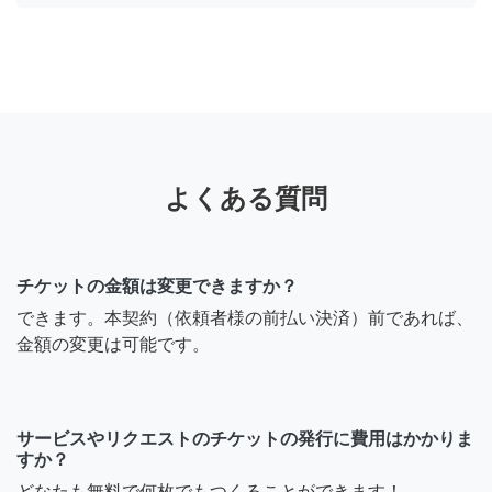
よくある質問
チケットの金額は変更できますか？
できます。本契約（依頼者様の前払い決済）前であれば、
金額の変更は可能です。
サービスやリクエストのチケットの発行に費用はかかりま
すか？
どなたも無料で何枚でもつくることができます！