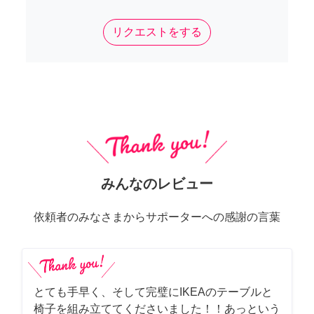
リクエストをする
みんなのレビュー
依頼者のみなさまからサポーターへの感謝の言葉
とても手早く、そして完璧にIKEAのテーブルと
椅子を組み立ててくださいました！！あっという