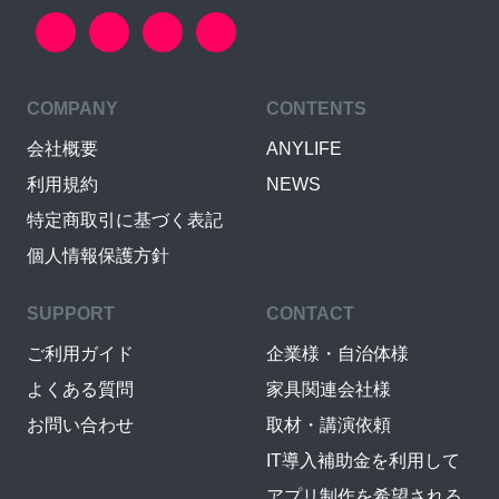
COMPANY
CONTENTS
会社概要
ANYLIFE
利用規約
NEWS
特定商取引に基づく表記
個人情報保護方針
SUPPORT
CONTACT
ご利用ガイド
企業様・自治体様
よくある質問
家具関連会社様
お問い合わせ
取材・講演依頼
IT導入補助金を利用して
アプリ制作を希望される