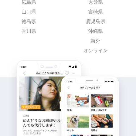
広島県
大分県
山口県
宮崎県
徳島県
鹿児島県
香川県
沖縄県
海外
オンライン