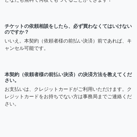
チケットの依頼相談をしたら、必ず買わなくてはいけない
のですか？
いいえ。本契約（依頼者様の前払い決済）前であれば、キ
ャンセル可能です。
本契約（依頼者様の前払い決済）の決済方法を教えてくだ
さい。
お支払いは、クレジットカードがご利用いただけます。ク
レジットカードをお持ちでない方は事務局までご連絡くだ
さい。