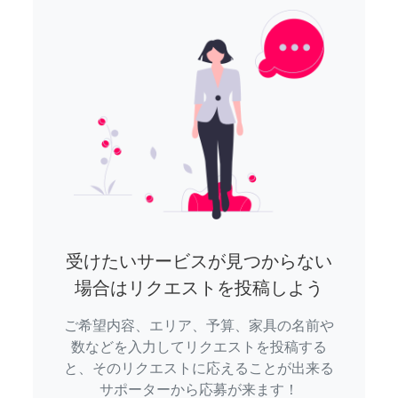
受けたいサービスが見つからない
場合はリクエストを投稿しよう
ご希望内容、エリア、予算、家具の名前や
数などを入力してリクエストを投稿する
と、そのリクエストに応えることが出来る
サポーターから応募が来ます！