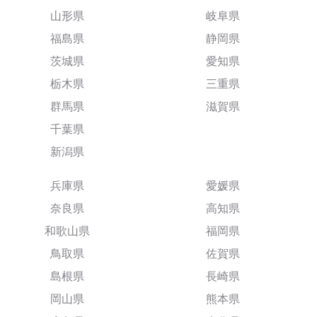
山形県
岐阜県
福島県
静岡県
茨城県
愛知県
栃木県
三重県
群馬県
滋賀県
千葉県
新潟県
兵庫県
愛媛県
奈良県
高知県
和歌山県
福岡県
鳥取県
佐賀県
島根県
長崎県
岡山県
熊本県