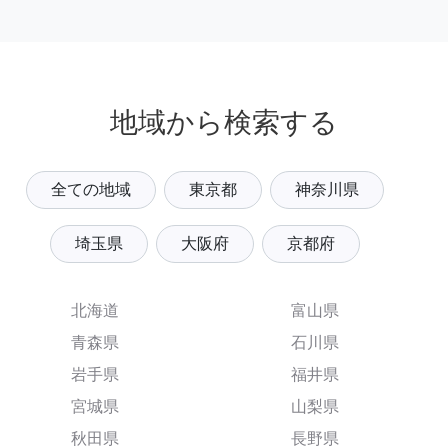
地域から検索する
全ての地域
東京都
神奈川県
埼玉県
大阪府
京都府
北海道
富山県
青森県
石川県
岩手県
福井県
宮城県
山梨県
秋田県
長野県