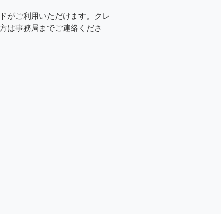
ドがご利用いただけます。クレ
方は事務局までご連絡くださ