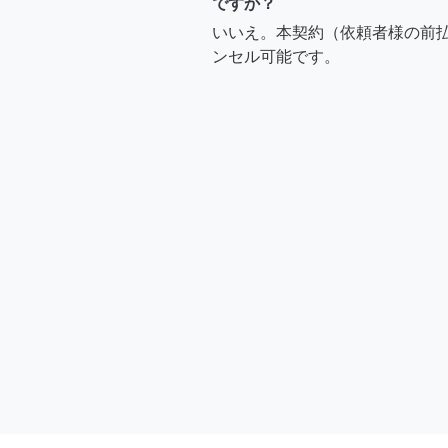
ですか？
いいえ。本契約（依頼者様の前
ンセル可能です。