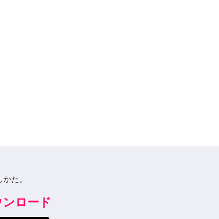
しかた。
ダウンロード