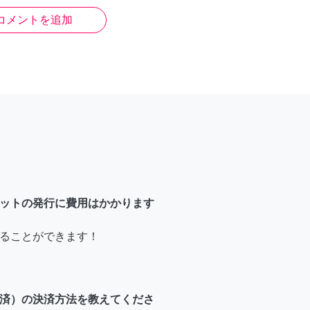
コメントを追加
ットの発行に費用はかかります
ることができます！
済）の決済方法を教えてくださ