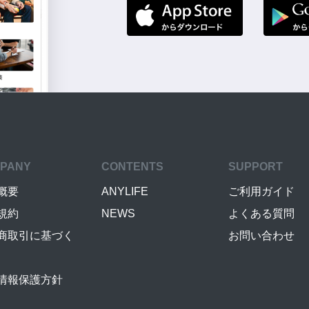
PANY
CONTENTS
SUPPORT
概要
ANYLIFE
ご利用ガイド
規約
NEWS
よくある質問
商取引に基づく
お問い合わせ
情報保護方針