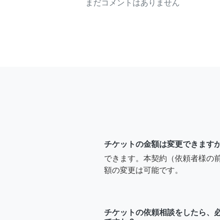
まだコメントはありません
チケットの金額は変更できます
できます。本契約（依頼者様の
額の変更は可能です。
チケットの依頼相談をしたら、