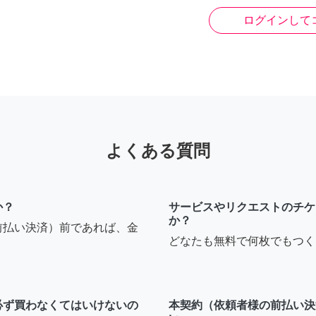
ログインして
よくある質問
か？
サービスやリクエストのチケ
か？
前払い決済）前であれば、金
どなたも無料で何枚でもつく
必ず買わなくてはいけないの
本契約（依頼者様の前払い決