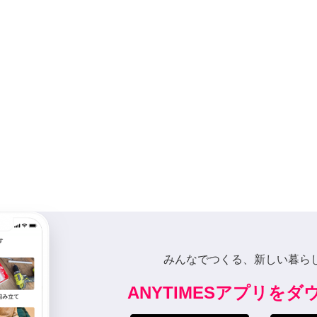
みんなでつくる、新しい暮ら
ANYTIMESアプリを