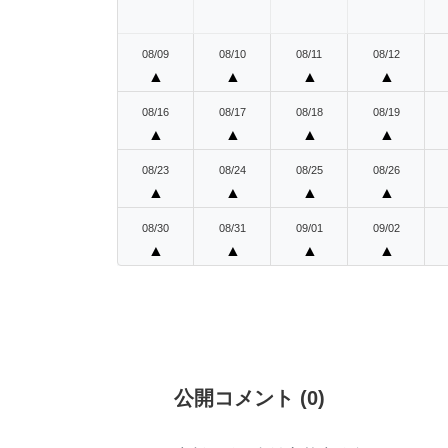
08/09
08/10
08/11
08/12
▲
▲
▲
▲
08/16
08/17
08/18
08/19
▲
▲
▲
▲
08/23
08/24
08/25
08/26
▲
▲
▲
▲
08/30
08/31
09/01
09/02
▲
▲
▲
▲
公開コメント
(
0
)