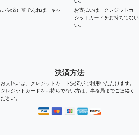
い。
払い決済）前であれば、キャ
お支払いは、クレジットカー
ジットカードをお持ちでない
い。
決済方法
お支払いは、クレジットカード決済がご利用いただけます。
クレジットカードをお持ちでない方は、事務局までご連絡く
ださい。