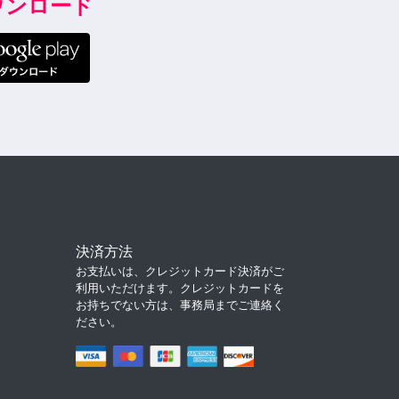
ダウンロード
決済方法
お支払いは、クレジットカード決済がご
利用いただけます。クレジットカードを
お持ちでない方は、事務局までご連絡く
ださい。