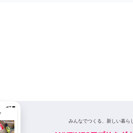
みんなでつくる、新しい暮ら