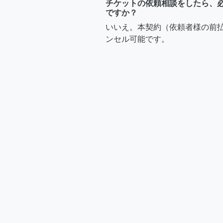
チケットの依頼相談をしたら、
ですか？
いいえ。本契約（依頼者様の前
ンセル可能です。