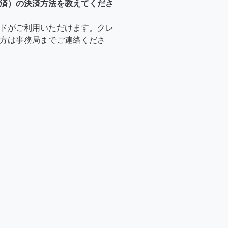
済）の決済方法を教えてくださ
ドがご利用いただけます。クレ
方は事務局までご連絡くださ