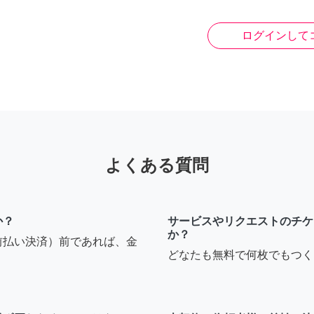
ログインして
よくある質問
か？
サービスやリクエストのチケ
か？
前払い決済）前であれば、金
どなたも無料で何枚でもつく