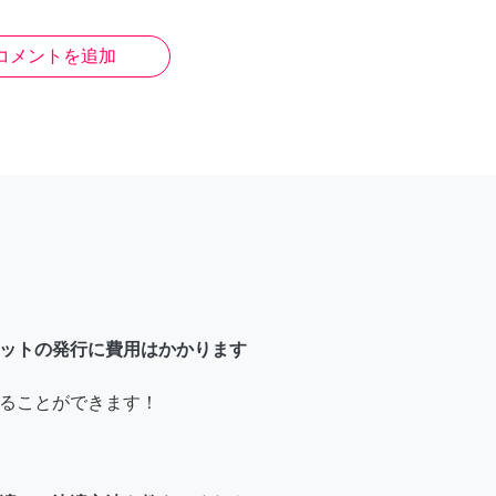
コメントを追加
ットの発行に費用はかかります
ることができます！