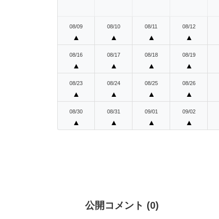
08/09
08/10
08/11
08/12
▲
▲
▲
▲
08/16
08/17
08/18
08/19
▲
▲
▲
▲
08/23
08/24
08/25
08/26
▲
▲
▲
▲
08/30
08/31
09/01
09/02
▲
▲
▲
▲
公開コメント
(
0
)