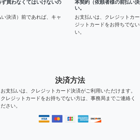
必ず買わなくてはいけないの
本契約（依頼者様の前払い決
い。
払い決済）前であれば、キャ
お支払いは、クレジットカー
ジットカードをお持ちでない
い。
決済方法
お支払いは、クレジットカード決済がご利用いただけます。
クレジットカードをお持ちでない方は、事務局までご連絡く
ださい。