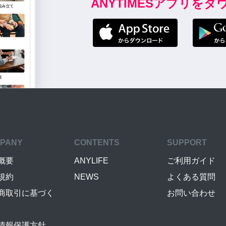
ANYTIMESアプリを
PANY
CONTENTS
SUPPORT
概要
ANYLIFE
ご利用ガイド
規約
NEWS
よくある質問
商取引に基づく
お問い合わせ
情報保護方針