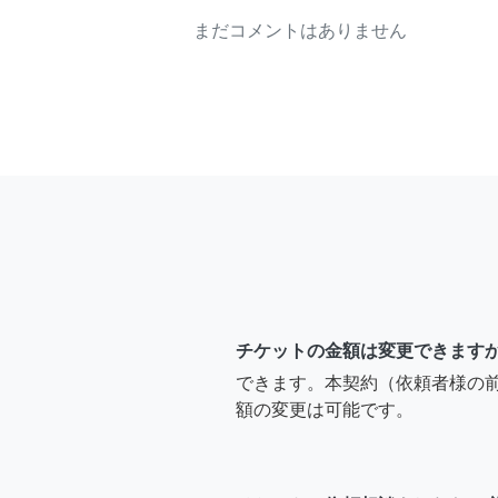
まだコメントはありません
チケットの金額は変更できます
できます。本契約（依頼者様の
額の変更は可能です。