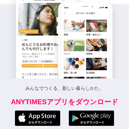
みんなでつくる、新しい暮らしかた。
ANYTIMESアプリをダウンロード