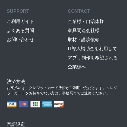
SUPPORT
CONTACT
ご利用ガイド
企業様・自治体様
よくある質問
家具関連会社様
お問い合わせ
取材・講演依頼
IT導入補助金を利用して
アプリ制作を希望される
企業様へ
決済方法
お支払いは、クレジットカード決済がご利用いただけます。クレジ
ットカードをお持ちでない方は、事務局までご連絡ください。
言語設定