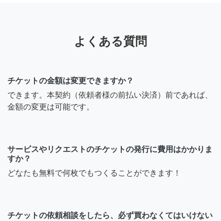
よくある質問
チケットの金額は変更できますか？
できます。本契約（依頼者様の前払い決済）前であれば、
金額の変更は可能です。
サービスやリクエストのチケットの発行に費用はかかりま
すか？
どなたも無料で何枚でもつくることができます！
チケットの依頼相談をしたら、必ず買わなくてはいけない