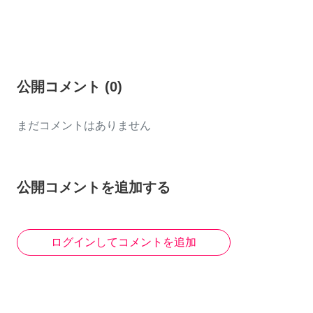
公開コメント
(
0
)
まだコメントはありません
公開コメントを追加する
ログインしてコメントを追加