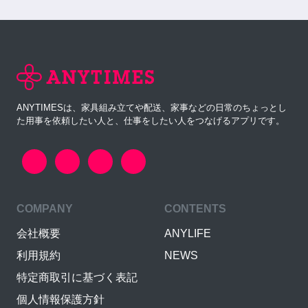
ANYTIMESは、家具組み立てや配送、家事などの日常のちょっとし
た用事を依頼したい人と、仕事をしたい人をつなげるアプリです。
COMPANY
CONTENTS
会社概要
ANYLIFE
利用規約
NEWS
特定商取引に基づく表記
個人情報保護方針