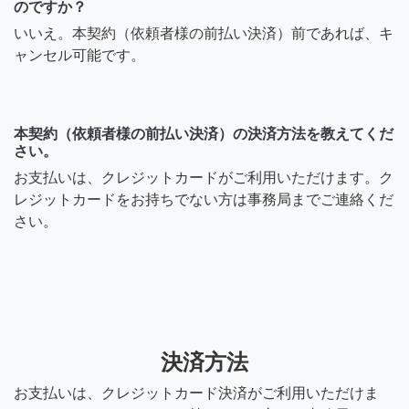
のですか？
いいえ。本契約（依頼者様の前払い決済）前であれば、キ
ャンセル可能です。
本契約（依頼者様の前払い決済）の決済方法を教えてくだ
さい。
お支払いは、クレジットカードがご利用いただけます。ク
レジットカードをお持ちでない方は事務局までご連絡くだ
さい。
決済方法
お支払いは、クレジットカード決済がご利用いただけま