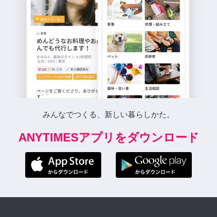
みんなでつくる、新しい暮らしかた。
ANYTIMESアプリをダウンロード