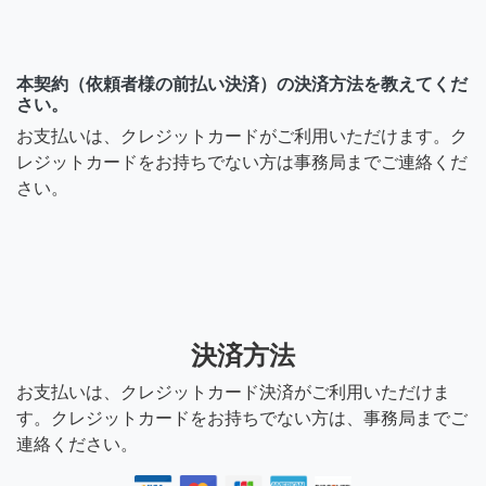
本契約（依頼者様の前払い決済）の決済方法を教えてくだ
さい。
お支払いは、クレジットカードがご利用いただけます。ク
レジットカードをお持ちでない方は事務局までご連絡くだ
さい。
決済方法
お支払いは、クレジットカード決済がご利用いただけま
す。クレジットカードをお持ちでない方は、事務局までご
連絡ください。