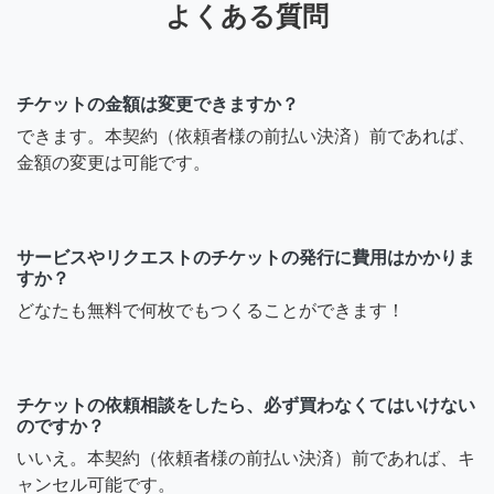
よくある質問
チケットの金額は変更できますか？
できます。本契約（依頼者様の前払い決済）前であれば、
金額の変更は可能です。
サービスやリクエストのチケットの発行に費用はかかりま
すか？
どなたも無料で何枚でもつくることができます！
チケットの依頼相談をしたら、必ず買わなくてはいけない
のですか？
いいえ。本契約（依頼者様の前払い決済）前であれば、キ
ャンセル可能です。