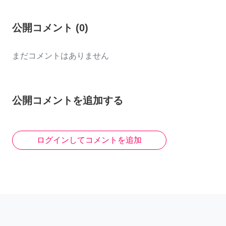
公開コメント
(
0
)
まだコメントはありません
公開コメントを追加する
ログインしてコメントを追加