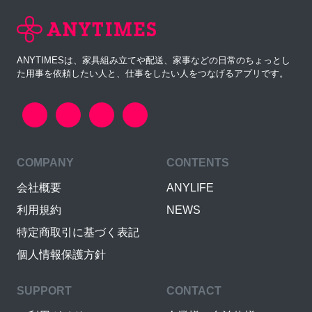
ANYTIMESは、家具組み立てや配送、家事などの日常のちょっとし
た用事を依頼したい人と、仕事をしたい人をつなげるアプリです。
COMPANY
CONTENTS
会社概要
ANYLIFE
利用規約
NEWS
特定商取引に基づく表記
個人情報保護方針
SUPPORT
CONTACT