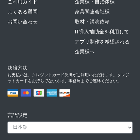
ご利用ガイド
企業様・自治体様
よくある質問
家具関連会社様
お問い合わせ
取材・講演依頼
IT導入補助金を利用して
アプリ制作を希望される
企業様へ
決済方法
お支払いは、クレジットカード決済がご利用いただけます。クレジ
ットカードをお持ちでない方は、事務局までご連絡ください。
言語設定