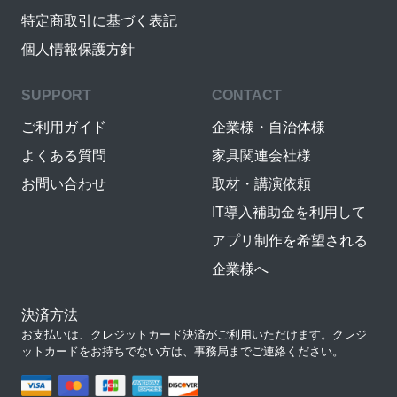
特定商取引に基づく表記
個人情報保護方針
SUPPORT
CONTACT
ご利用ガイド
企業様・自治体様
よくある質問
家具関連会社様
お問い合わせ
取材・講演依頼
IT導入補助金を利用して
アプリ制作を希望される
企業様へ
決済方法
お支払いは、クレジットカード決済がご利用いただけます。クレジ
ットカードをお持ちでない方は、事務局までご連絡ください。