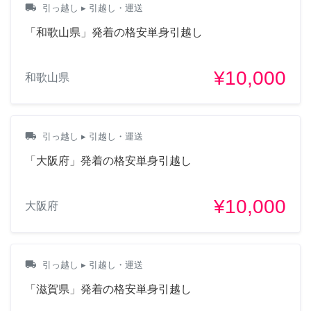
local_shipping
引っ越し
▸ 引越し・運送
「和歌山県」発着の格安単身引越し
¥10,000
和歌山県
local_shipping
引っ越し
▸ 引越し・運送
「大阪府」発着の格安単身引越し
¥10,000
大阪府
local_shipping
引っ越し
▸ 引越し・運送
「滋賀県」発着の格安単身引越し