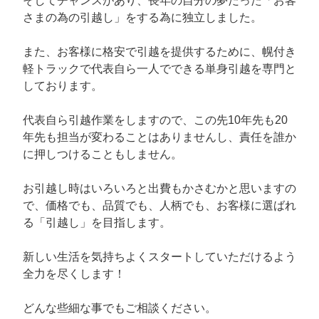
そしてチャンスがあり、長年の自分の夢だった「お客
さまの為の引越し」をする為に独立しました。
また、お客様に格安で引越を提供するために、幌付き
軽トラックで代表自ら一人でできる単身引越を専門と
しております。
代表自ら引越作業をしますので、この先10年先も20
年先も担当が変わることはありませんし、責任を誰か
に押しつけることもしません。
お引越し時はいろいろと出費もかさむかと思いますの
で、価格でも、品質でも、人柄でも、お客様に選ばれ
る「引越し」を目指します。
新しい生活を気持ちよくスタートしていただけるよう
全力を尽くします！
どんな些細な事でもご相談ください。