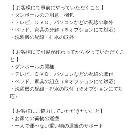
【 お客様にて事前にやっていただくこと 】
・ダンボールのご用意、梱包
・テレビ、ＤＶＤ、パソコンなどの配線の取外
・ベッド、家具の分解（※オプションにて対応）
・洗濯機の配線・排水の取外
【 お客様にて引越が終わってからやっていただくこ
と 】
・ダンボールの開梱
・テレビ、ＤＶＤ、パソコンなどの配線の取付
・ベッド、家具の組立（※オプションにて対応）
・洗濯機の配線・排水の取付（※オプションにて対
応）
【 お客様にご協力していただきたいこと】
・お家での荷物の運搬
・一人で運べない重い物の運搬のサポート