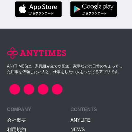
ANYTIMESは、家具組み立てや配送、家事などの日常のちょっとし
た用事を依頼したい人と、仕事をしたい人をつなげるアプリです。
COMPANY
CONTENTS
会社概要
ANYLIFE
利用規約
NEWS