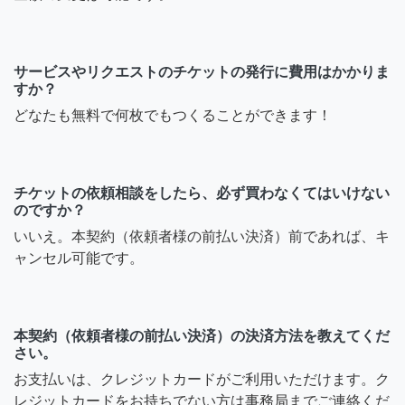
サービスやリクエストのチケットの発行に費用はかかりま
すか？
どなたも無料で何枚でもつくることができます！
チケットの依頼相談をしたら、必ず買わなくてはいけない
のですか？
いいえ。本契約（依頼者様の前払い決済）前であれば、キ
ャンセル可能です。
本契約（依頼者様の前払い決済）の決済方法を教えてくだ
さい。
お支払いは、クレジットカードがご利用いただけます。ク
レジットカードをお持ちでない方は事務局までご連絡くだ