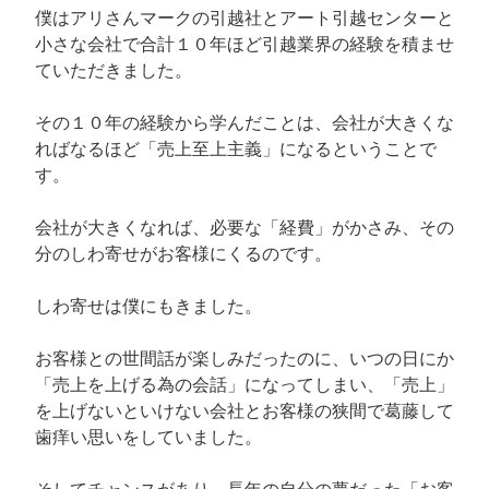
僕はアリさんマークの引越社とアート引越センターと
小さな会社で合計１０年ほど引越業界の経験を積ませ
ていただきました。
その１０年の経験から学んだことは、会社が大きくな
ればなるほど「売上至上主義」になるということで
す。
会社が大きくなれば、必要な「経費」がかさみ、その
分のしわ寄せがお客様にくるのです。
しわ寄せは僕にもきました。
お客様との世間話が楽しみだったのに、いつの日にか
「売上を上げる為の会話」になってしまい、「売上」
を上げないといけない会社とお客様の狭間で葛藤して
歯痒い思いをしていました。