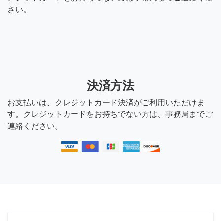
さい。
決済方法
お支払いは、クレジットカード決済がご利用いただけま
す。クレジットカードをお持ちでない方は、事務局までご
連絡ください。