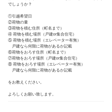
でしょうか？
①引越希望日
②荷物の量
③荷物を積む住所（町名まで）
④ 荷物を積む場所（戸建or集合住宅）
⑤ 荷物を積む場所（エレベーター有無）
戸建なら何階に荷物があるか記載
⑥荷物をおろす住所（町名まで）
⑦荷物をおろす場所（戸建or集合住宅）
⑧ 荷物をおろす場所（エレベーター有無）
戸建なら何階に荷物があるか記載
をお教えください。
よろしくお願い致します。