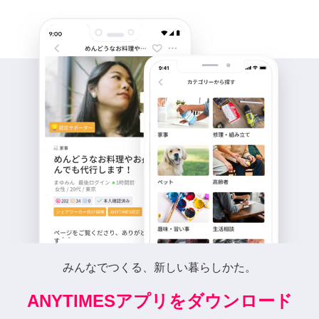
みんなでつくる、新しい暮らしかた。
ANYTIMESアプリをダウンロード