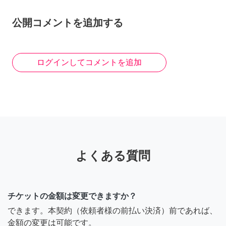
公開コメントを追加する
ログインしてコメントを追加
よくある質問
チケットの金額は変更できますか？
できます。本契約（依頼者様の前払い決済）前であれば、
金額の変更は可能です。