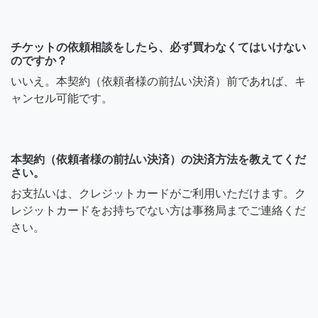
チケットの依頼相談をしたら、必ず買わなくてはいけない
のですか？
いいえ。本契約（依頼者様の前払い決済）前であれば、キ
ャンセル可能です。
本契約（依頼者様の前払い決済）の決済方法を教えてくだ
さい。
お支払いは、クレジットカードがご利用いただけます。ク
レジットカードをお持ちでない方は事務局までご連絡くだ
さい。