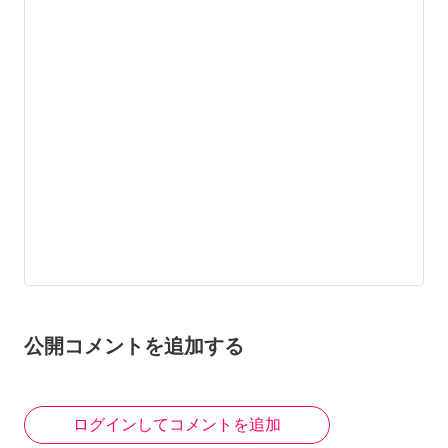
公開コメントを追加する
ログインしてコメントを追加