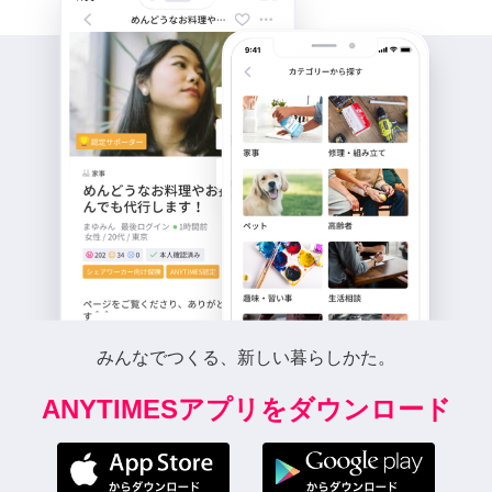
みんなでつくる、新しい暮らしかた。
ANYTIMESアプリをダウンロード