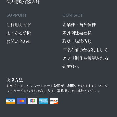
個人情報保護方針
SUPPORT
CONTACT
ご利用ガイド
企業様・自治体様
よくある質問
家具関連会社様
お問い合わせ
取材・講演依頼
IT導入補助金を利用して
アプリ制作を希望される
企業様へ
決済方法
お支払いは、クレジットカード決済がご利用いただけます。クレジ
ットカードをお持ちでない方は、事務局までご連絡ください。