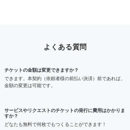
よくある質問
チケットの金額は変更できますか？
できます。本契約（依頼者様の前払い決済）前であれば、
金額の変更は可能です。
サービスやリクエストのチケットの発行に費用はかかりま
すか？
どなたも無料で何枚でもつくることができます！