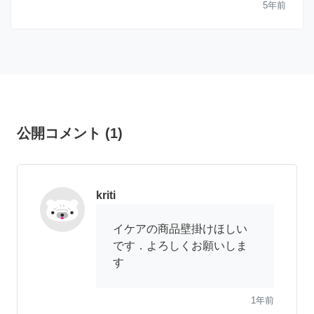
5年前
公開コメント
(
1
)
kriti
イケアの商品壁掛けほしい
です．よろしくお願いしま
す
1年前