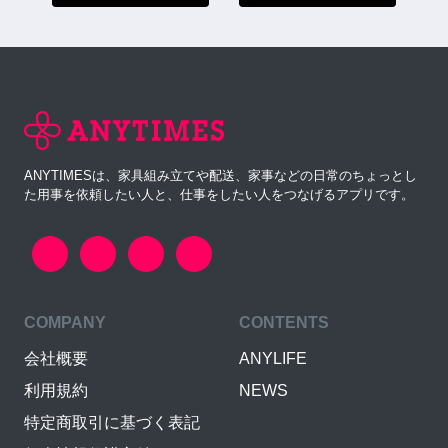
ANYTIMESは、家具組み立てや配送、家事などの日常のちょっとし
た用事を依頼したい人と、仕事をしたい人をつなげるアプリです。
COMPANY
CONTENTS
会社概要
ANYLIFE
利用規約
NEWS
特定商取引に基づく表記