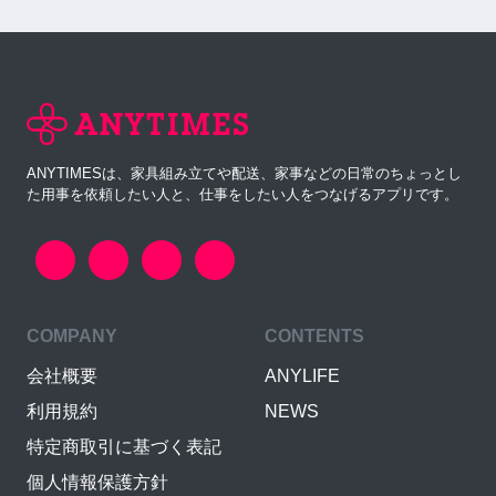
ANYTIMESは、家具組み立てや配送、家事などの日常のちょっとし
た用事を依頼したい人と、仕事をしたい人をつなげるアプリです。
COMPANY
CONTENTS
会社概要
ANYLIFE
利用規約
NEWS
特定商取引に基づく表記
個人情報保護方針