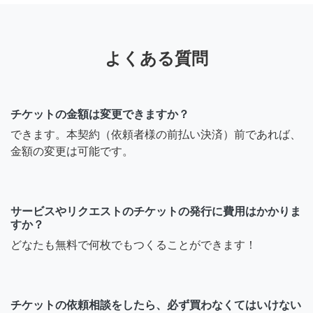
よくある質問
チケットの金額は変更できますか？
できます。本契約（依頼者様の前払い決済）前であれば、
金額の変更は可能です。
サービスやリクエストのチケットの発行に費用はかかりま
すか？
どなたも無料で何枚でもつくることができます！
チケットの依頼相談をしたら、必ず買わなくてはいけない