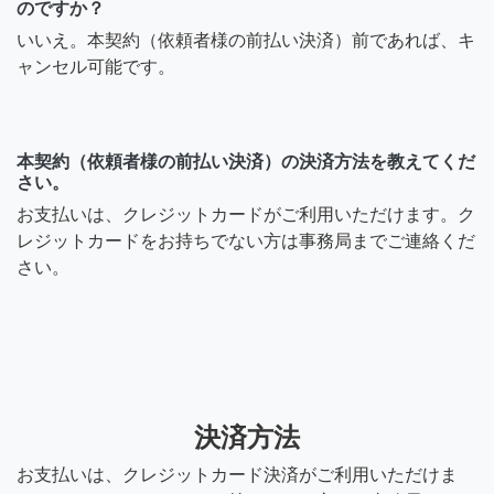
のですか？
いいえ。本契約（依頼者様の前払い決済）前であれば、キ
ャンセル可能です。
本契約（依頼者様の前払い決済）の決済方法を教えてくだ
さい。
お支払いは、クレジットカードがご利用いただけます。ク
レジットカードをお持ちでない方は事務局までご連絡くだ
さい。
決済方法
お支払いは、クレジットカード決済がご利用いただけま