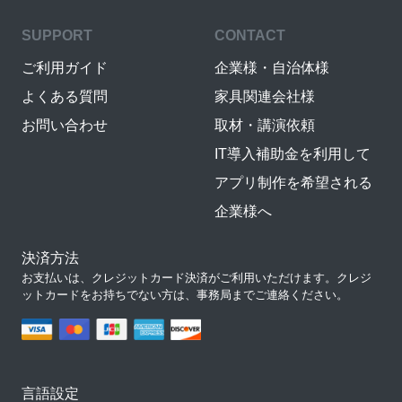
SUPPORT
CONTACT
ご利用ガイド
企業様・自治体様
よくある質問
家具関連会社様
お問い合わせ
取材・講演依頼
IT導入補助金を利用して
アプリ制作を希望される
企業様へ
決済方法
お支払いは、クレジットカード決済がご利用いただけます。クレジ
ットカードをお持ちでない方は、事務局までご連絡ください。
言語設定