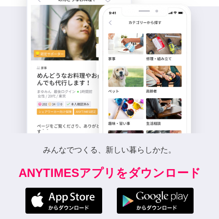
みんなでつくる、新しい暮らしかた。
ANYTIMESアプリをダウンロード