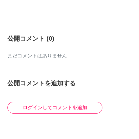
公開コメント
(
0
)
まだコメントはありません
公開コメントを追加する
ログインしてコメントを追加