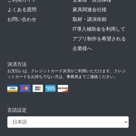
よくある質問
家具関連会社様
お問い合わせ
取材・講演依頼
IT導入補助金を利用して
アプリ制作を希望される
企業様へ
決済方法
お支払いは、クレジットカード決済がご利用いただけます。クレジ
ットカードをお持ちでない方は、事務局までご連絡ください。
言語設定