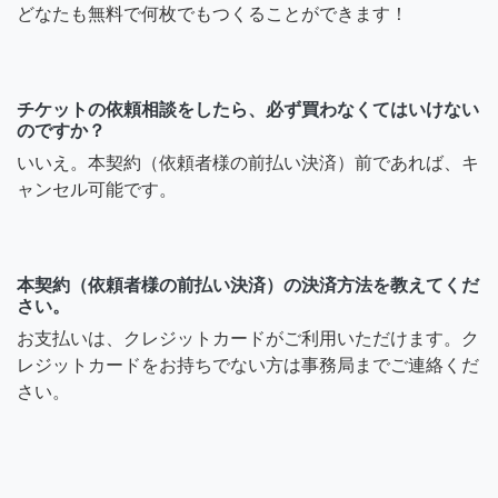
どなたも無料で何枚でもつくることができます！
チケットの依頼相談をしたら、必ず買わなくてはいけない
のですか？
いいえ。本契約（依頼者様の前払い決済）前であれば、キ
ャンセル可能です。
本契約（依頼者様の前払い決済）の決済方法を教えてくだ
さい。
お支払いは、クレジットカードがご利用いただけます。ク
レジットカードをお持ちでない方は事務局までご連絡くだ
さい。