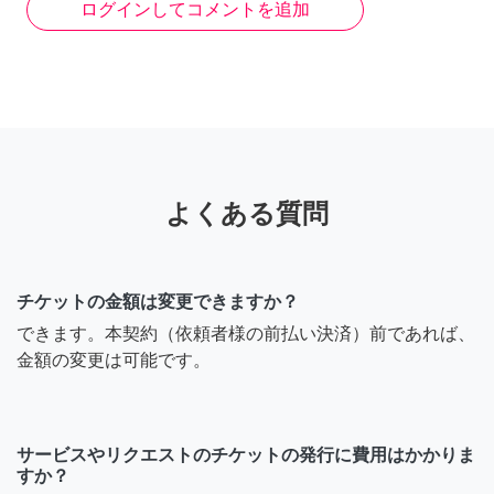
ログインしてコメントを追加
よくある質問
チケットの金額は変更できますか？
できます。本契約（依頼者様の前払い決済）前であれば、
金額の変更は可能です。
サービスやリクエストのチケットの発行に費用はかかりま
すか？