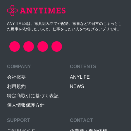
ANYTIMESは、家具組み立てや配送、家事などの日常のちょっとし
た用事を依頼したい人と、仕事をしたい人をつなげるアプリです。
COMPANY
CONTENTS
会社概要
ANYLIFE
利用規約
NEWS
特定商取引に基づく表記
個人情報保護方針
SUPPORT
CONTACT
ご利用ガイド
企業様・自治体様