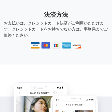
決済方法
お支払いは、クレジットカード決済がご利用いただけま
す。クレジットカードをお持ちでない方は、事務局までご
連絡ください。