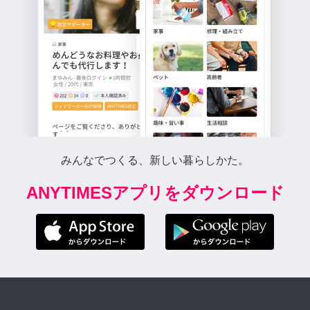
みんなでつくる、新しい暮らしかた。
ANYTIMESアプリをダウンロード