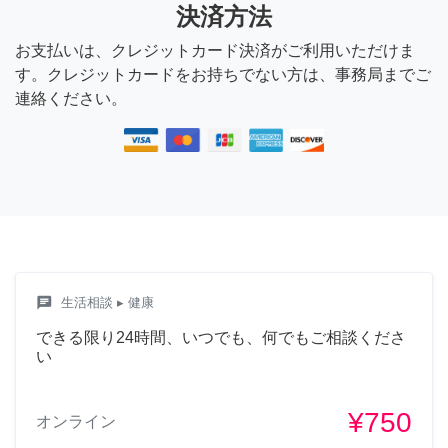
決済方法
お支払いは、クレジットカード決済がご利用いただけま
す。クレジットカードをお持ちでない方は、事務局までご
連絡ください。
chat
生活相談
▸ 健康
できる限り24時間、いつでも、何でもご相談くださ
い
¥750
オンライン