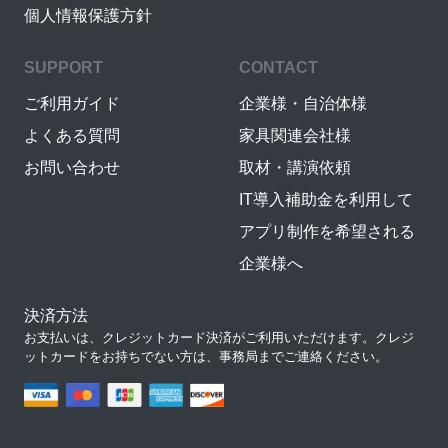
個人情報保護方針
SUPPORT
CONTACT
ご利用ガイド
企業様・自治体様
よくある質問
家具関連会社様
お問い合わせ
取材・講演依頼
IT導入補助金を利用して
アプリ制作を希望される
企業様へ
決済方法
お支払いは、クレジットカード決済がご利用いただけます。クレジ
ットカードをお持ちでない方は、事務局までご連絡ください。