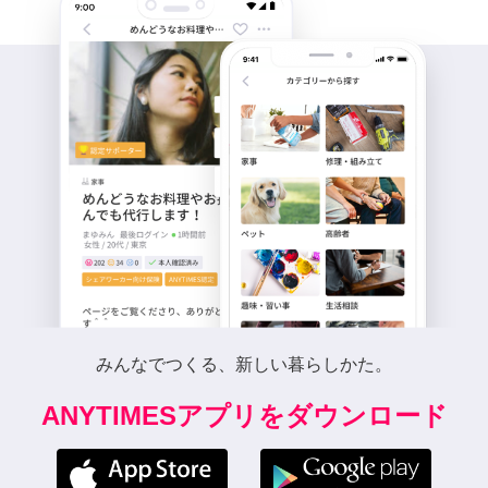
みんなでつくる、新しい暮らしかた。
ANYTIMESアプリをダウンロード