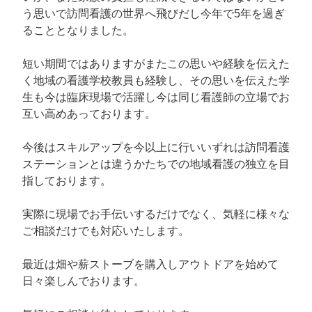
う思いで訪問看護の世界へ飛びだし今年で5年を過ぎ
ることとなりました。
短い期間ではありますがまたこの思いや経験を伝えた
く地域の看護学校教員も経験し、その思いを伝えた学
生も今は臨床現場で活躍し今は同じ看護師の立場でお
互い高めあっております。
今後はスキルアップを今以上に行いいずれは訪問看護
ステーションとは違うかたちでの地域看護の独立を目
指しております。
実際に現場でお手伝いするだけでなく、気軽に様々な
ご相談だけでも対応いたします。
最近は畑や薪ストーブを購入しアウトドアを始めて
日々楽しんでおります。