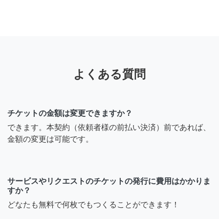
よくある質問
チケットの金額は変更できますか？
できます。本契約（依頼者様の前払い決済）前であれば、
金額の変更は可能です。
サービスやリクエストのチケットの発行に費用はかかりま
すか？
どなたも無料で何枚でもつくることができます！