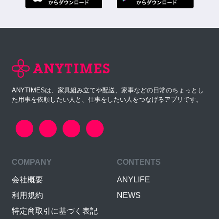
ANYTIMESは、家具組み立てや配送、家事などの日常のちょっとし
た用事を依頼したい人と、仕事をしたい人をつなげるアプリです。
COMPANY
CONTENTS
会社概要
ANYLIFE
利用規約
NEWS
特定商取引に基づく表記