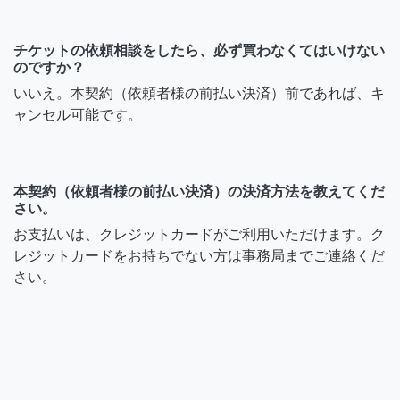
チケットの依頼相談をしたら、必ず買わなくてはいけない
のですか？
いいえ。本契約（依頼者様の前払い決済）前であれば、キ
ャンセル可能です。
本契約（依頼者様の前払い決済）の決済方法を教えてくだ
さい。
お支払いは、クレジットカードがご利用いただけます。ク
レジットカードをお持ちでない方は事務局までご連絡くだ
さい。