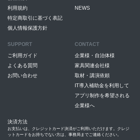
利用規約
NEWS
特定商取引に基づく表記
個人情報保護方針
SUPPORT
CONTACT
ご利用ガイド
企業様・自治体様
よくある質問
家具関連会社様
お問い合わせ
取材・講演依頼
IT導入補助金を利用して
アプリ制作を希望される
企業様へ
決済方法
お支払いは、クレジットカード決済がご利用いただけます。クレジ
ットカードをお持ちでない方は、事務局までご連絡ください。