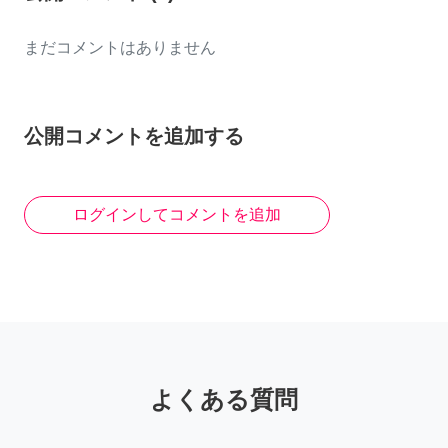
まだコメントはありません
公開コメントを追加する
ログインしてコメントを追加
よくある質問