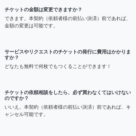
チケットの金額は変更できますか？
できます。本契約（依頼者様の前払い決済）前であれば、
金額の変更は可能です。
サービスやリクエストのチケットの発行に費用はかかりま
すか？
どなたも無料で何枚でもつくることができます！
チケットの依頼相談をしたら、必ず買わなくてはいけない
のですか？
いいえ。本契約（依頼者様の前払い決済）前であれば、キ
ャンセル可能です。