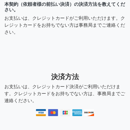
本契約（依頼者様の前払い決済）の決済方法を教えてくだ
さい。
お支払いは、クレジットカードがご利用いただけます。ク
レジットカードをお持ちでない方は事務局までご連絡くだ
さい。
決済方法
お支払いは、クレジットカード決済がご利用いただけま
す。クレジットカードをお持ちでない方は、事務局までご
連絡ください。