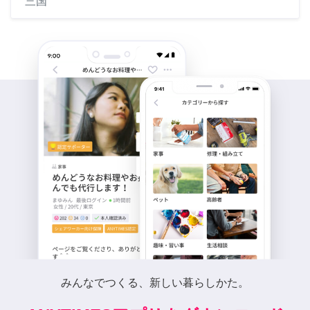
三国
みんなでつくる、新しい暮らしかた。