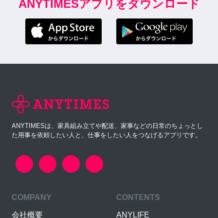
ANYTIMESアプリをダウンロード
ANYTIMESは、家具組み立てや配送、家事などの日常のちょっとし
た用事を依頼したい人と、仕事をしたい人をつなげるアプリです。
COMPANY
CONTENTS
会社概要
ANYLIFE