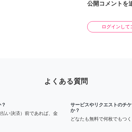
公開コメントを
ログインして
よくある質問
か？
サービスやリクエストのチケ
か？
前払い決済）前であれば、金
どなたも無料で何枚でもつく