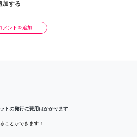
追加する
コメントを追加
ットの発行に費用はかかります
ることができます！