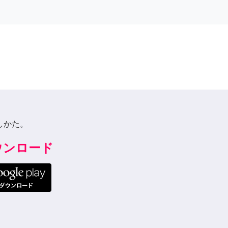
しかた。
ダウンロード