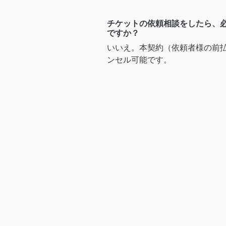
チケットの依頼相談をしたら、
ですか？
いいえ。本契約（依頼者様の前
ンセル可能です。