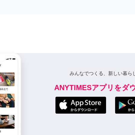
みんなでつくる、新しい暮ら
ANYTIMESアプリを