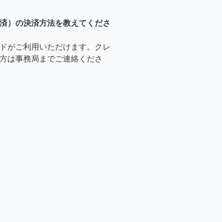
済）の決済方法を教えてくださ
ドがご利用いただけます。クレ
方は事務局までご連絡くださ