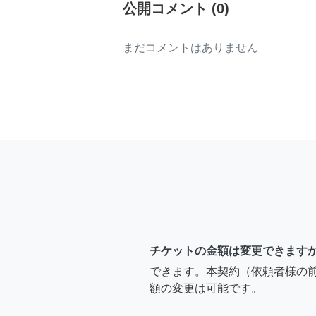
公開コメント
(
0
)
まだコメントはありません
チケットの金額は変更できます
できます。本契約（依頼者様の
額の変更は可能です。