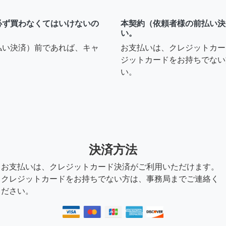
必ず買わなくてはいけないの
本契約（依頼者様の前払い決
い。
払い決済）前であれば、キャ
お支払いは、クレジットカー
ジットカードをお持ちでない
い。
決済方法
お支払いは、クレジットカード決済がご利用いただけます。
クレジットカードをお持ちでない方は、事務局までご連絡く
ださい。