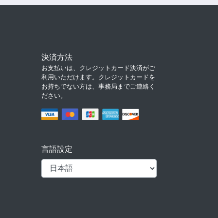
決済方法
お支払いは、クレジットカード決済がご
利用いただけます。クレジットカードを
お持ちでない方は、事務局までご連絡く
ださい。
言語設定