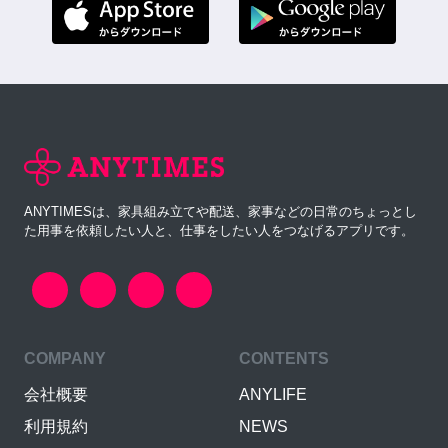
ANYTIMESは、家具組み立てや配送、家事などの日常のちょっとし
た用事を依頼したい人と、仕事をしたい人をつなげるアプリです。
COMPANY
CONTENTS
会社概要
ANYLIFE
利用規約
NEWS