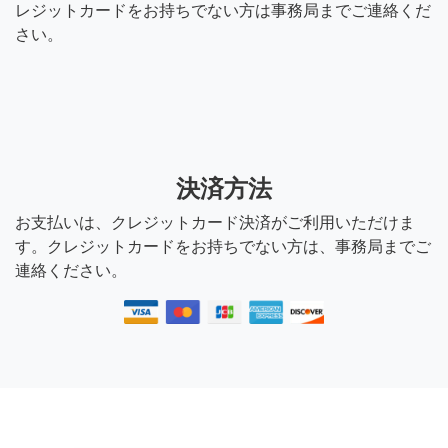
レジットカードをお持ちでない方は事務局までご連絡くだ
さい。
決済方法
お支払いは、クレジットカード決済がご利用いただけま
す。クレジットカードをお持ちでない方は、事務局までご
連絡ください。