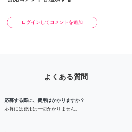
ログインしてコメントを追加
よくある質問
応募する際に、費用はかかりますか？
応募には費用は一切かかりません。