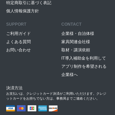
特定商取引に基づく表記
個人情報保護方針
SUPPORT
CONTACT
ご利用ガイド
企業様・自治体様
よくある質問
家具関連会社様
お問い合わせ
取材・講演依頼
IT導入補助金を利用して
アプリ制作を希望される
企業様へ
決済方法
お支払いは、クレジットカード決済がご利用いただけます。クレジ
ットカードをお持ちでない方は、事務局までご連絡ください。