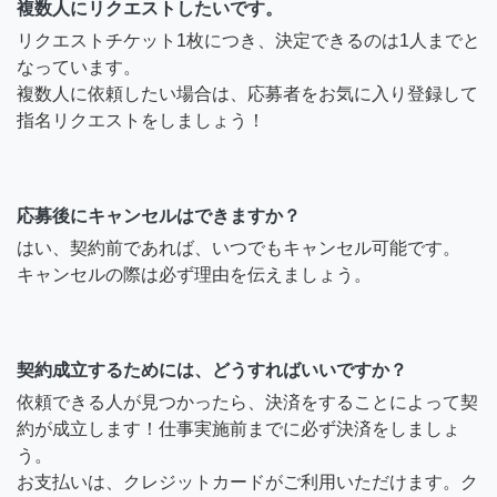
複数人にリクエストしたいです。
リクエストチケット1枚につき、決定できるのは1人までと
なっています。
複数人に依頼したい場合は、応募者をお気に入り登録して
指名リクエストをしましょう！
応募後にキャンセルはできますか？
はい、契約前であれば、いつでもキャンセル可能です。
キャンセルの際は必ず理由を伝えましょう。
契約成立するためには、どうすればいいですか？
依頼できる人が見つかったら、決済をすることによって契
約が成立します！仕事実施前までに必ず決済をしましょ
う。
お支払いは、クレジットカードがご利用いただけます。ク