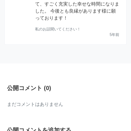
て、すごく充実した幸せな時間になりま
した。 今後とも良縁があります様に願
っております！
私のお話聞いてください！
5年前
公開コメント
(
0
)
まだコメントはありません
公開コメントを追加する