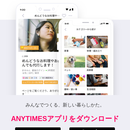
みんなでつくる、新しい暮らしかた。
ANYTIMESアプリをダウンロード