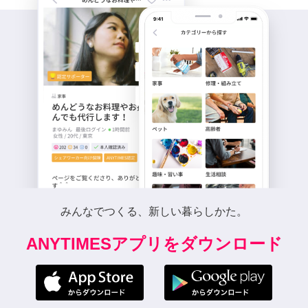
みんなでつくる、新しい暮らしかた。
ANYTIMESアプリをダウンロード