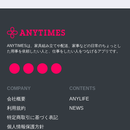
ANYTIMESは、家具組み立てや配送、家事などの日常のちょっとし
た用事を依頼したい人と、仕事をしたい人をつなげるアプリです。
COMPANY
CONTENTS
会社概要
ANYLIFE
利用規約
NEWS
特定商取引に基づく表記
個人情報保護方針