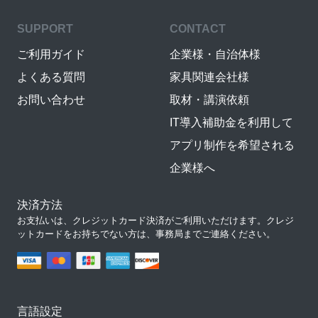
SUPPORT
CONTACT
ご利用ガイド
企業様・自治体様
よくある質問
家具関連会社様
お問い合わせ
取材・講演依頼
IT導入補助金を利用して
アプリ制作を希望される
企業様へ
決済方法
お支払いは、クレジットカード決済がご利用いただけます。クレジ
ットカードをお持ちでない方は、事務局までご連絡ください。
言語設定