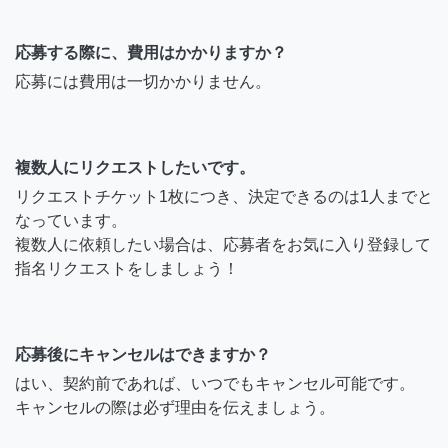
応募する際に、費用はかかりますか？
応募には費用は一切かかりません。
複数人にリクエストしたいです。
リクエストチケット1枚につき、決定できるのは1人までと
なっています。
複数人に依頼したい場合は、応募者をお気に入り登録して
指名リクエストをしましょう！
応募後にキャンセルはできますか？
はい、契約前であれば、いつでもキャンセル可能です。
キャンセルの際は必ず理由を伝えましょう。