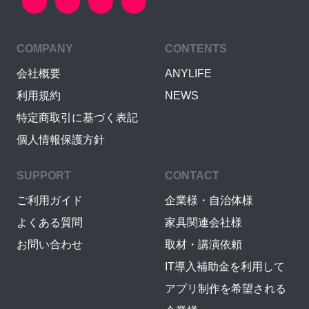
COMPANY
CONTENTS
会社概要
ANYLIFE
利用規約
NEWS
特定商取引に基づく表記
個人情報保護方針
SUPPORT
CONTACT
ご利用ガイド
企業様・自治体様
よくある質問
家具関連会社様
お問い合わせ
取材・講演依頼
IT導入補助金を利用して
アプリ制作を希望される