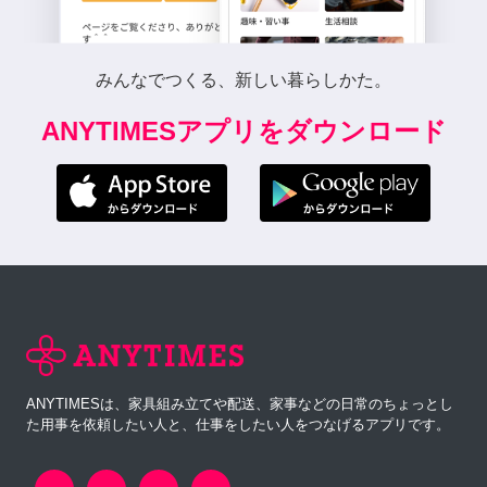
みんなでつくる、新しい暮らしかた。
ANYTIMESアプリをダウンロード
ANYTIMESは、家具組み立てや配送、家事などの日常のちょっとし
た用事を依頼したい人と、仕事をしたい人をつなげるアプリです。