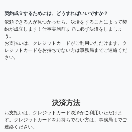
契約成立するためには、どうすればいいですか？
依頼できる人が見つかったら、決済をすることによって契
約が成立します！仕事実施前までに必ず決済をしましょ
う。
お支払いは、クレジットカードがご利用いただけます。ク
レジットカードをお持ちでない方は事務局までご連絡くだ
さい。
決済方法
お支払いは、クレジットカード決済がご利用いただけま
す。クレジットカードをお持ちでない方は、事務局までご
連絡ください。