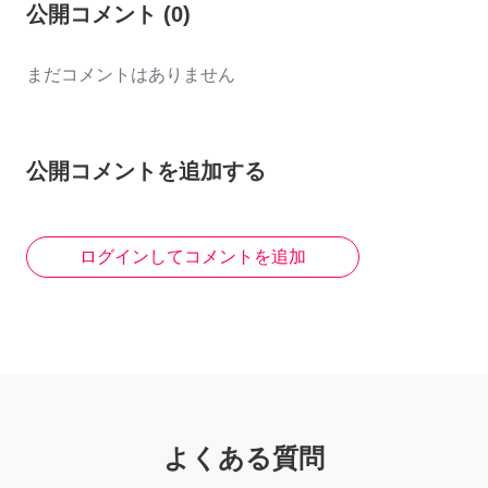
公開コメント
(
0
)
まだコメントはありません
公開コメントを追加する
ログインしてコメントを追加
よくある質問