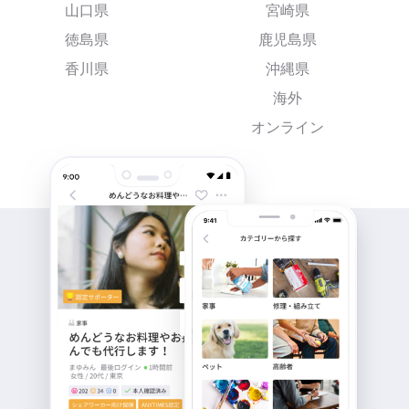
山口県
宮崎県
徳島県
鹿児島県
香川県
沖縄県
海外
オンライン