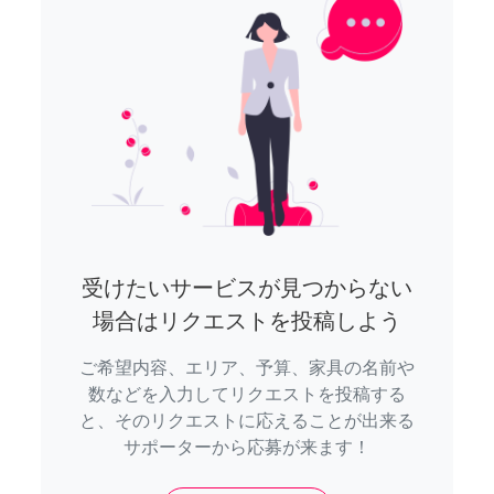
受けたいサービスが見つからない
場合はリクエストを投稿しよう
ご希望内容、エリア、予算、家具の名前や
数などを入力してリクエストを投稿する
と、そのリクエストに応えることが出来る
サポーターから応募が来ます！