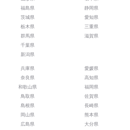
福島県
静岡県
茨城県
愛知県
栃木県
三重県
群馬県
滋賀県
千葉県
新潟県
兵庫県
愛媛県
奈良県
高知県
和歌山県
福岡県
鳥取県
佐賀県
島根県
長崎県
岡山県
熊本県
広島県
大分県