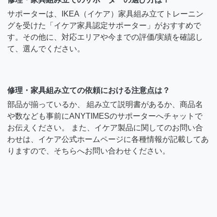
サポーターは、IKEA（イケア）家具組み立てトレーニン
グを受けた「イケア家具認定サポーター」がおすすめで
す。その他に、対応エリアや今までの評価/実績を確認し
て、選んでください。
修理・家具組み立ての依頼における注意点は？
部品が揃っているか、 組み立て説明書があるか、商品名
や数なども事前にANYTIMESのサポーターへチャットで
お伝えください。 また、イケア製品に関してのお問い合
わせは、イケア公式ホームページに各種情報が記載してあ
りますので、そちらへお問い合わせください。