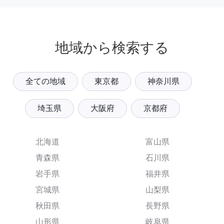
地域から検索する
全ての地域
東京都
神奈川県
埼玉県
大阪府
京都府
北海道
富山県
青森県
石川県
岩手県
福井県
宮城県
山梨県
秋田県
長野県
山形県
岐阜県