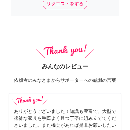
リクエストをする
みんなのレビュー
依頼者のみなさまからサポーターへの感謝の言葉
ありがとうございました！知識も豊富で、大型で
複雑な家具を手際よく且つ丁寧に組み立ててくだ
さいました。また機会があれば是非お願いしたい