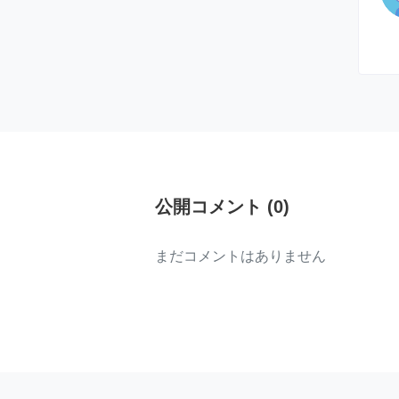
公開コメント
(
0
)
まだコメントはありません