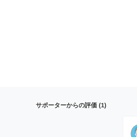
サポーターからの評価
(
1
)