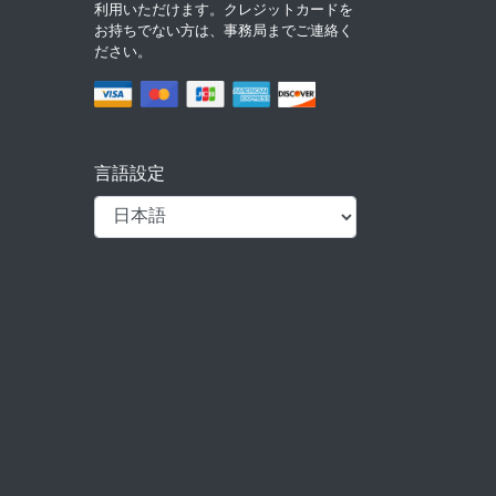
利用いただけます。クレジットカードを
お持ちでない方は、事務局までご連絡く
ださい。
言語設定