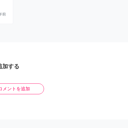
年前
追加する
コメントを追加