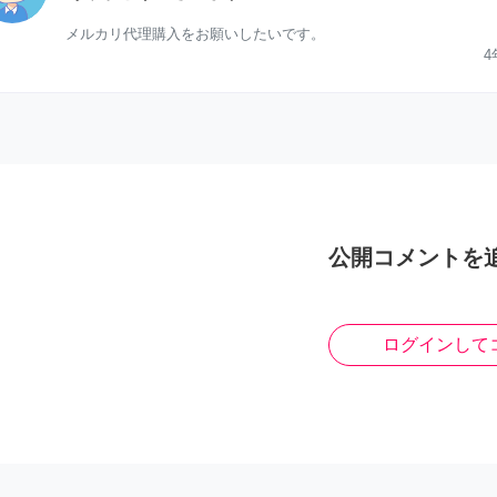
メルカリ代理購入をお願いしたいです。
4
公開コメントを
ログインして