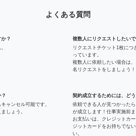
よくある質問
すか？
複数人にリクエストしたいで
ん。
リクエストチケット1枚につ
っています。
複数人に依頼したい場合は、
名リクエストをしましょう！
か？
契約成立するためには、どう
もキャンセル可能です。
依頼できる人が見つかったら
えましょう。
が成立します！仕事実施前ま
お支払いは、クレジットカー
ジットカードをお持ちでない
い。