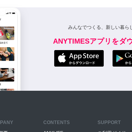
みんなでつくる、新しい暮ら
ANYTIMESアプリを
PANY
CONTENTS
SUPPORT