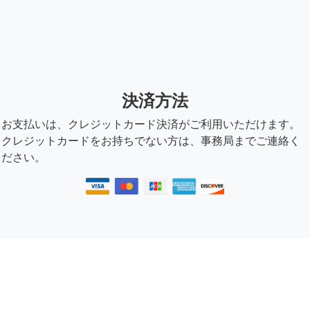
決済方法
お支払いは、クレジットカード決済がご利用いただけます。
クレジットカードをお持ちでない方は、事務局までご連絡く
ださい。