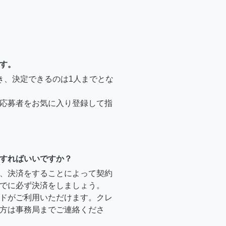
す。
き、決定できるのは1人までとな
応募者をお気に入り登録して指
すればいいですか？
、決済をすることによって契約
でに必ず決済をしましょう。
ドがご利用いただけます。クレ
方は事務局までご連絡くださ