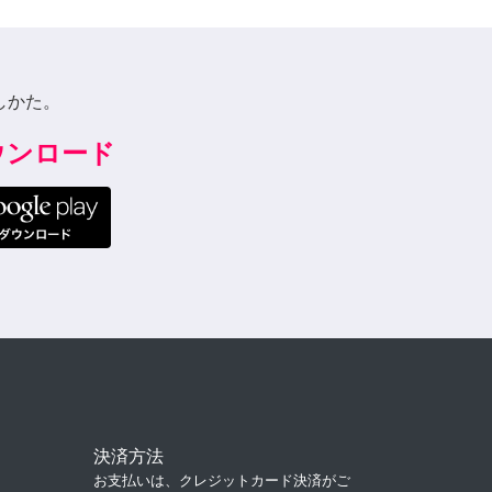
しかた。
ダウンロード
決済方法
お支払いは、クレジットカード決済がご