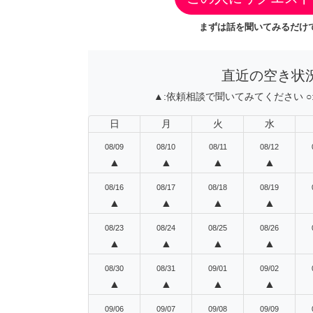
まずは話を聞いてみるだけで
直近の空き状
▲:
依頼相談で聞いてみてください
○
日
月
火
水
08/09
08/10
08/11
08/12
▲
▲
▲
▲
08/16
08/17
08/18
08/19
▲
▲
▲
▲
08/23
08/24
08/25
08/26
▲
▲
▲
▲
08/30
08/31
09/01
09/02
▲
▲
▲
▲
09/06
09/07
09/08
09/09