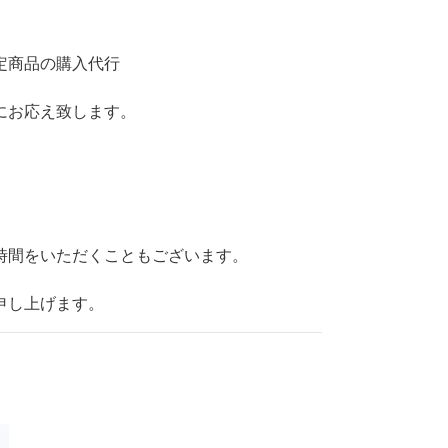
定商品の購入代行
にお応え致します。
時間をいただくこともございます。
申し上げます。