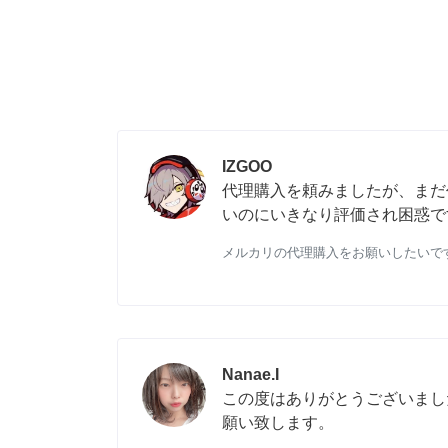
IZGOO
代理購入を頼みましたが、まだ
いのにいきなり評価され困惑で
メルカリの代理購入をお願いしたいで
Nanae.I
この度はありがとうございまし
願い致します。