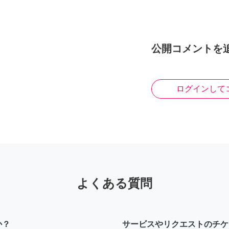
公開コメントを
ログインして
よくある質問
か？
サービスやリクエストのチケ