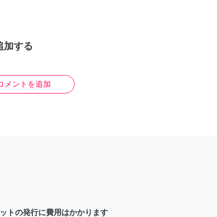
追加する
コメントを追加
ットの発行に費用はかかります