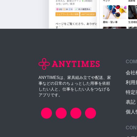
COM
会社
ANYTIMESは、家具組み立てや配送、家
利用
事などの日常のちょっとした用事を依頼
したい人と、仕事をしたい人をつなげる
特定
アプリです。
表記
個人
CON