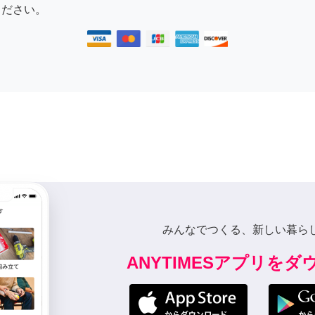
ださい。
みんなでつくる、新しい暮ら
ANYTIMESアプリを