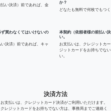
か？
前払い決済）前であれば、金
どなたも無料で何枚でもつく
必ず買わなくてはいけないの
本契約（依頼者様の前払い決
い。
払い決済）前であれば、キャ
お支払いは、クレジットカー
ジットカードをお持ちでない
い。
決済方法
お支払いは、クレジットカード決済がご利用いただけます。
クレジットカードをお持ちでない方は、事務局までご連絡く