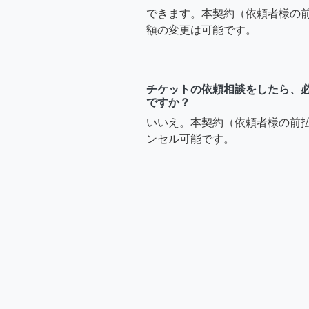
できます。本契約（依頼者様の
額の変更は可能です。
チケットの依頼相談をしたら、
ですか？
いいえ。本契約（依頼者様の前
ンセル可能です。