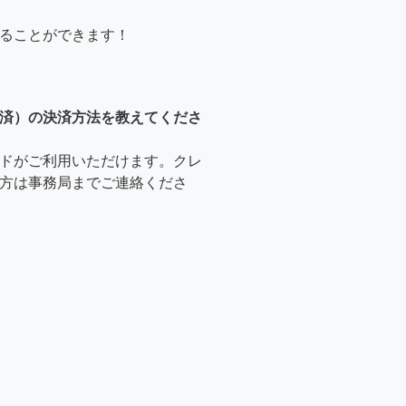
ることができます！
済）の決済方法を教えてくださ
ドがご利用いただけます。クレ
方は事務局までご連絡くださ