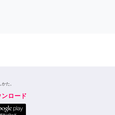
しかた。
ダウンロード