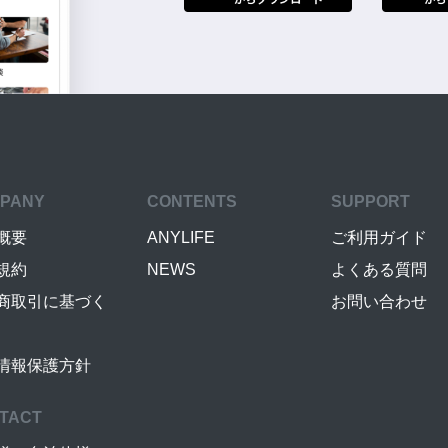
PANY
CONTENTS
SUPPORT
概要
ANYLIFE
ご利用ガイド
規約
NEWS
よくある質問
商取引に基づく
お問い合わせ
情報保護方針
TACT