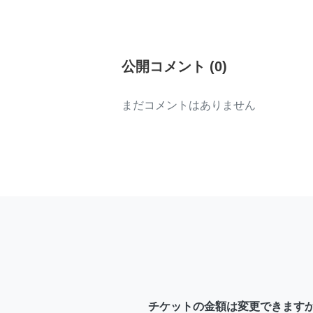
公開コメント
(
0
)
まだコメントはありません
チケットの金額は変更できます