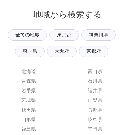
地域から検索する
全ての地域
東京都
神奈川県
埼玉県
大阪府
京都府
北海道
富山県
青森県
石川県
岩手県
福井県
宮城県
山梨県
秋田県
長野県
山形県
岐阜県
福島県
静岡県