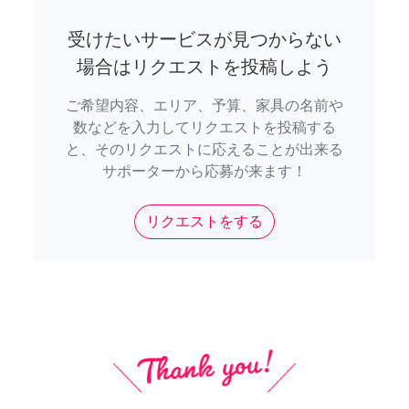
受けたいサービスが見つからない
場合はリクエストを投稿しよう
ご希望内容、エリア、予算、家具の名前や
数などを入力してリクエストを投稿する
と、そのリクエストに応えることが出来る
サポーターから応募が来ます！
リクエストをする