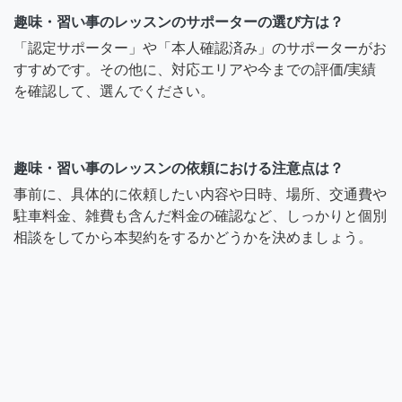
趣味・習い事のレッスンのサポーターの選び方は？
「認定サポーター」や「本人確認済み」のサポーターがお
すすめです。その他に、対応エリアや今までの評価/実績
を確認して、選んでください。
趣味・習い事のレッスンの依頼における注意点は？
事前に、具体的に依頼したい内容や日時、場所、交通費や
駐車料金、雑費も含んだ料金の確認など、しっかりと個別
相談をしてから本契約をするかどうかを決めましょう。