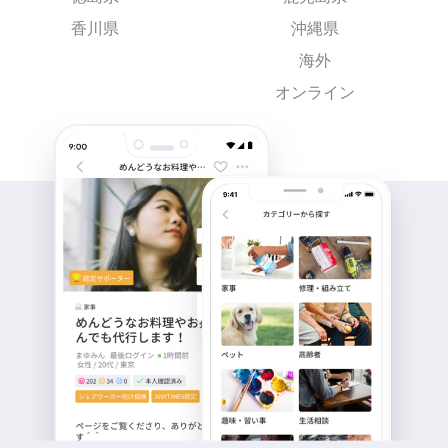
香川県
沖縄県
海外
オンライン