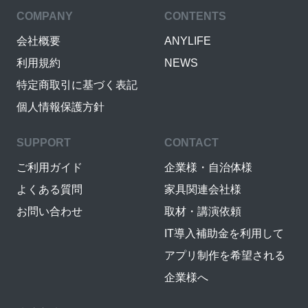
COMPANY
CONTENTS
会社概要
ANYLIFE
利用規約
NEWS
特定商取引に基づく表記
個人情報保護方針
SUPPORT
CONTACT
ご利用ガイド
企業様・自治体様
よくある質問
家具関連会社様
お問い合わせ
取材・講演依頼
IT導入補助金を利用して
アプリ制作を希望される
企業様へ