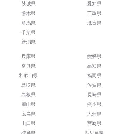
茨城県
愛知県
栃木県
三重県
群馬県
滋賀県
千葉県
新潟県
兵庫県
愛媛県
奈良県
高知県
和歌山県
福岡県
鳥取県
佐賀県
島根県
長崎県
岡山県
熊本県
広島県
大分県
山口県
宮崎県
徳島県
鹿児島県