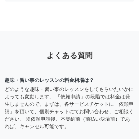
よくある質問
趣味・習い事のレッスンの料金相場は？
どのような趣味・習い事のレッスンをしてもらいたいかに
よっても変動します。 「依頼申請」の段階では料金は発
生しませんので、まずは、各サービスチケットに「依頼申
請」を頂いて、個別チャットにてお問い合わせ、ご相談く
ださい。 ※依頼申請後、本契約前（前払い決済前）であ
れば、キャンセル可能です。