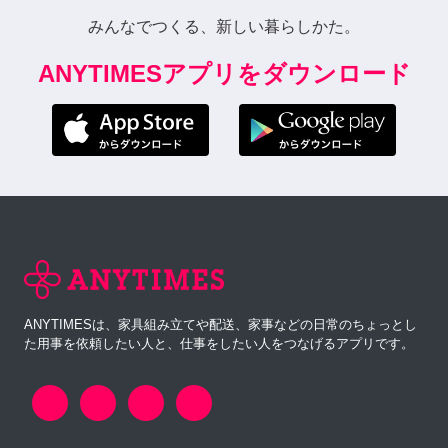
みんなでつくる、新しい暮らしかた。
ANYTIMESアプリをダウンロード
ANYTIMESは、家具組み立てや配送、家事などの日常のちょっとし
た用事を依頼したい人と、仕事をしたい人をつなげるアプリです。