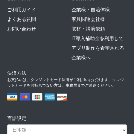
ご利用ガイド
企業様・自治体様
よくある質問
家具関連会社様
お問い合わせ
取材・講演依頼
IT導入補助金を利用して
アプリ制作を希望される
企業様へ
決済方法
お支払いは、クレジットカード決済がご利用いただけます。クレジ
ットカードをお持ちでない方は、事務局までご連絡ください。
言語設定