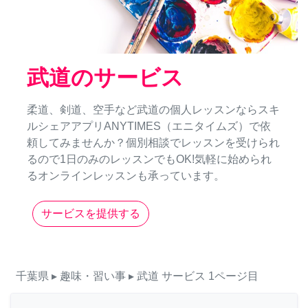
武道のサービス
柔道、剣道、空手など武道の個人レッスンならスキ
ルシェアアプリANYTIMES（エニタイムズ）で依
頼してみませんか？個別相談でレッスンを受けられ
るので1日のみのレッスンでもOK!気軽に始められ
るオンラインレッスンも承っています。
サービスを提供する
千葉県
▸ 趣味・習い事
▸ 武道
サービス
1ページ目