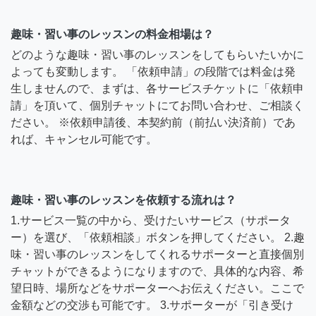
趣味・習い事のレッスンの料金相場は？
どのような趣味・習い事のレッスンをしてもらいたいかに
よっても変動します。 「依頼申請」の段階では料金は発
生しませんので、まずは、各サービスチケットに「依頼申
請」を頂いて、個別チャットにてお問い合わせ、ご相談く
ださい。 ※依頼申請後、本契約前（前払い決済前）であ
れば、キャンセル可能です。
趣味・習い事のレッスンを依頼する流れは？
1.サービス一覧の中から、受けたいサービス（サポータ
ー）を選び、「依頼相談」ボタンを押してください。 2.趣
味・習い事のレッスンをしてくれるサポーターと直接個別
チャットができるようになりますので、具体的な内容、希
望日時、場所などをサポーターへお伝えください。ここで
金額などの交渉も可能です。 3.サポーターが「引き受け