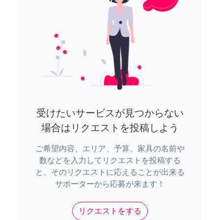
受けたいサービスが見つからない
場合はリクエストを投稿しよう
ご希望内容、エリア、予算、家具の名前や
数などを入力してリクエストを投稿する
と、そのリクエストに応えることが出来る
サポーターから応募が来ます！
リクエストをする