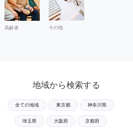
その他
高齢者
地域から検索する
全ての地域
東京都
神奈川県
埼玉県
大阪府
京都府