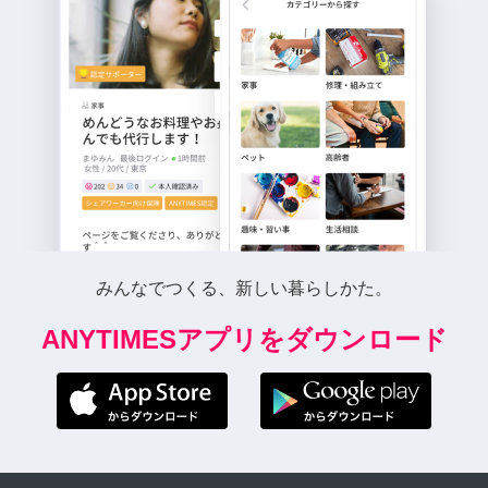
みんなでつくる、新しい暮らしかた。
ANYTIMESアプリをダウンロード