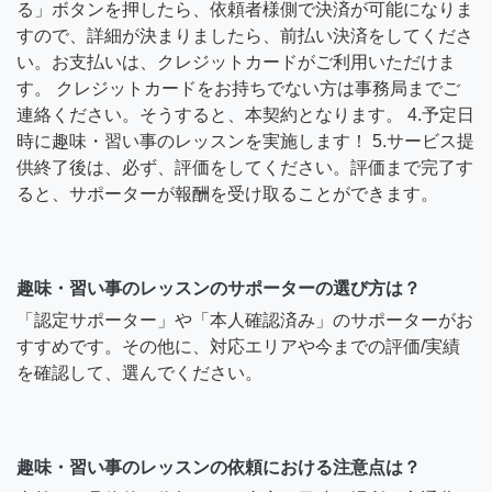
る」ボタンを押したら、依頼者様側で決済が可能になりま
すので、詳細が決まりましたら、前払い決済をしてくださ
い。お支払いは、クレジットカードがご利用いただけま
す。 クレジットカードをお持ちでない方は事務局までご
連絡ください。そうすると、本契約となります。 4.予定日
時に趣味・習い事のレッスンを実施します！ 5.サービス提
供終了後は、必ず、評価をしてください。評価まで完了す
ると、サポーターが報酬を受け取ることができます。
趣味・習い事のレッスンのサポーターの選び方は？
「認定サポーター」や「本人確認済み」のサポーターがお
すすめです。その他に、対応エリアや今までの評価/実績
を確認して、選んでください。
趣味・習い事のレッスンの依頼における注意点は？