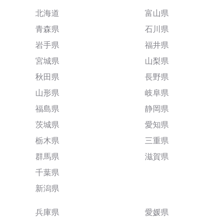
北海道
富山県
青森県
石川県
岩手県
福井県
宮城県
山梨県
秋田県
長野県
山形県
岐阜県
福島県
静岡県
茨城県
愛知県
栃木県
三重県
群馬県
滋賀県
千葉県
新潟県
兵庫県
愛媛県