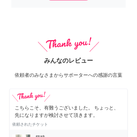
みんなのレビュー
依頼者のみなさまからサポーターへの感謝の言葉
こちらこそ、有難うございました。 ちょっと、
先になりますが検討させて頂きます。
依頼されたチケット