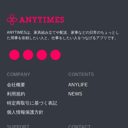
ANYTIMESは、家具組み立てや配送、家事などの日常のちょっとし
た用事を依頼したい人と、仕事をしたい人をつなげるアプリです。
COMPANY
CONTENTS
会社概要
ANYLIFE
利用規約
NEWS
特定商取引に基づく表記
個人情報保護方針
SUPPORT
CONTACT