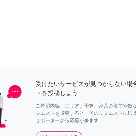
受けたいサービスが見つからない場
トを投稿しよう
ご希望内容、エリア、予算、家具の名前や数
クエストを投稿すると、そのリクエストに応
サポーターから応募が来ます！