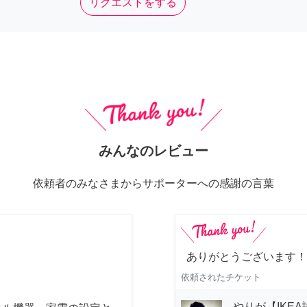
リクエストをする
みんなのレビュー
依頼者のみなさまからサポーターへの感謝の言葉
ありがとうございます！
依頼されたチケット
やりが【IKE