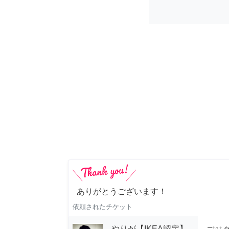
ありがとうございます！
依頼されたチケット
やりが【IKEA認定】