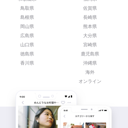
鳥取県
佐賀県
島根県
長崎県
岡山県
熊本県
広島県
大分県
山口県
宮崎県
徳島県
鹿児島県
香川県
沖縄県
海外
オンライン