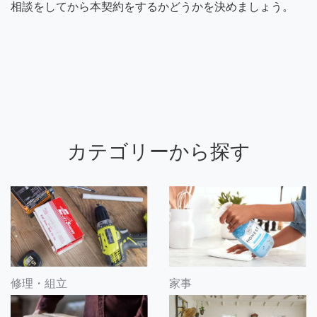
相談をしてから本契約をするかどうかを決めましょう。
カテゴリーから探す
修理・組立
家事