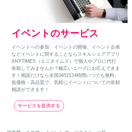
イベントのサービス
イベントへの参加、イベントの開催、イベント企画
などイベントに関することならスキルシェアアプリ
ANYTIMES（エニタイムズ）で個人やプロに代行
依頼してみませんか？幅広いニーズにお応えできま
す！相談だけなら全国365日24時間いつでも無料。
低価格・高品質で、気軽にイベントについての依頼
相談ができます！
サービスを提供する