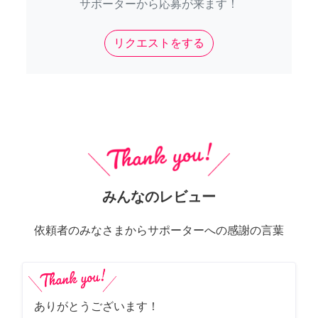
サポーターから応募が来ます！
リクエストをする
みんなのレビュー
依頼者のみなさまからサポーターへの感謝の言葉
ありがとうございます！