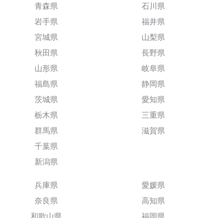
青森県
石川県
岩手県
福井県
宮城県
山梨県
秋田県
長野県
山形県
岐阜県
福島県
静岡県
茨城県
愛知県
栃木県
三重県
群馬県
滋賀県
千葉県
新潟県
兵庫県
愛媛県
奈良県
高知県
和歌山県
福岡県