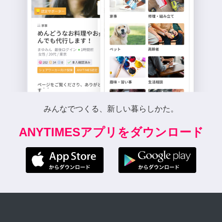
みんなでつくる、新しい暮らしかた。
ANYTIMESアプリをダウンロード