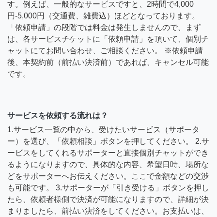
す。例えば、一般的なサービスですと、2時間で4,000
円-5,000円（交通費、雑費込）ほどとなっております。
「依頼申請」の段階では料金は発生しませんので、まず
は、各サービスチケットに「依頼申請」を頂いて、個別チ
ャットにてお問い合わせ、ご相談ください。 ※依頼申請
後、本契約前（前払い決済前）であれば、キャンセル可能
です。
サービスを依頼する流れは？
1.サービス一覧の中から、受けたいサービス（サポータ
ー）を選び、「依頼相談」ボタンを押してください。 2.サ
ービスをしてくれるサポーターと直接個別チャットができ
るようになりますので、具体的な内容、希望日時、場所な
どをサポーターへお伝えください。ここで金額などの交渉
も可能です。 3.サポーターが「引き受ける」ボタンを押し
たら、依頼者様側で決済が可能になりますので、詳細が決
まりましたら、前払い決済をしてください。お支払いは、