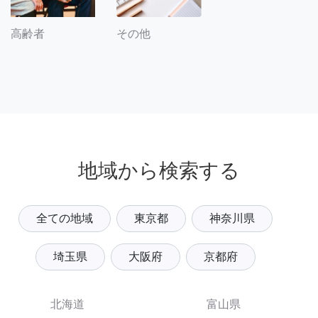
その他
高齢者
地域から検索する
全ての地域
東京都
神奈川県
埼玉県
大阪府
京都府
北海道
富山県