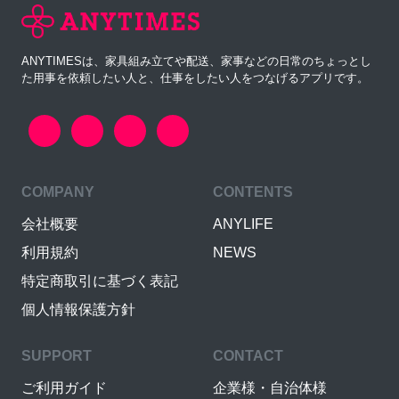
ANYTIMESは、家具組み立てや配送、家事などの日常のちょっとし
た用事を依頼したい人と、仕事をしたい人をつなげるアプリです。
COMPANY
CONTENTS
会社概要
ANYLIFE
利用規約
NEWS
特定商取引に基づく表記
個人情報保護方針
SUPPORT
CONTACT
ご利用ガイド
企業様・自治体様