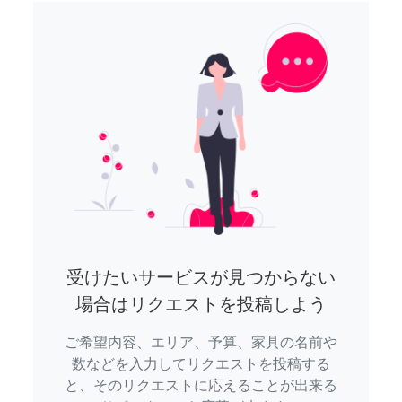
受けたいサービスが見つからない
場合はリクエストを投稿しよう
ご希望内容、エリア、予算、家具の名前や
数などを入力してリクエストを投稿する
と、そのリクエストに応えることが出来る