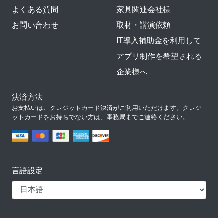
よくある質問
家具関連会社様
お問い合わせ
取材・講演依頼
IT導入補助金を利用して
アプリ制作を希望される
企業様へ
決済方法
お支払いは、クレジットカード決済がご利用いただけます。クレジ
ットカードをお持ちでない方は、事務局までご連絡ください。
言語設定