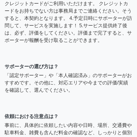
クレジットカードがご利用いただけます。 クレジットカ
ードをお持ちでない方は事務局までご連絡ください。そう
すると、本契約となります。 4.予定日時にサポーターが訪
問して、サービスを実施します！ 5.サービス提供終了後
は、必ず、評価をしてください。評価まで完了すると、サ
ポーターが報酬を受け取ることができます。
サポーターの選び方は？
「認定サポーター」や「本人確認済み」のサポーターがお
すすめです。その他に、対応エリアや今までの評価/実績
を確認して、選んでください。
依頼における注意点は？
事前に、具体的に依頼したい内容や日時、場所、交通費や
駐車料金、雑費も含んだ料金の確認など、しっかりと個別