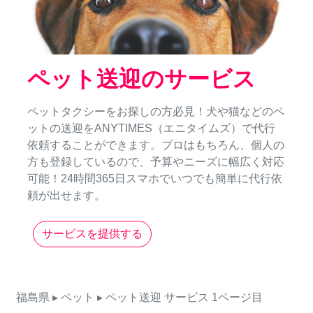
ペット送迎のサービス
ペットタクシーをお探しの方必見！犬や猫などのペ
ットの送迎をANYTIMES（エニタイムズ）で代行
依頼することができます。プロはもちろん、個人の
方も登録しているので、予算やニーズに幅広く対応
可能！24時間365日スマホでいつでも簡単に代行依
頼が出せます。
サービスを提供する
福島県
▸ ペット
▸ ペット送迎
サービス
1ページ目