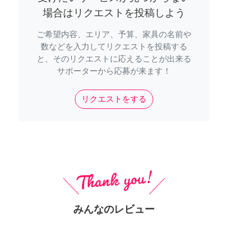
場合はリクエストを投稿しよう
ご希望内容、エリア、予算、家具の名前や
数などを入力してリクエストを投稿する
と、そのリクエストに応えることが出来る
サポーターから応募が来ます！
リクエストをする
みんなのレビュー