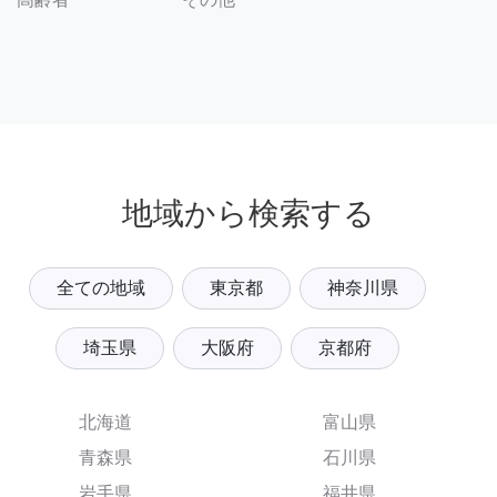
地域から検索する
全ての地域
東京都
神奈川県
埼玉県
大阪府
京都府
北海道
富山県
青森県
石川県
岩手県
福井県