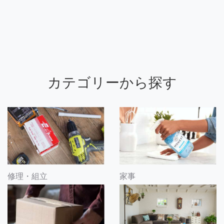
カテゴリーから探す
修理・組立
家事