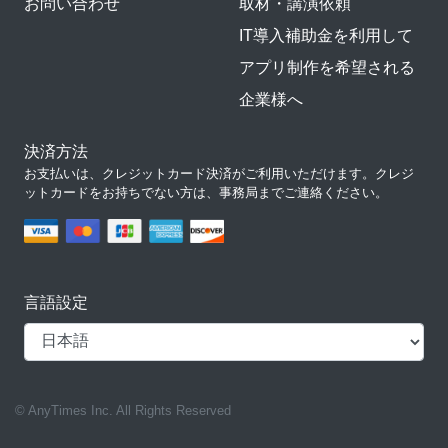
お問い合わせ
取材・講演依頼
IT導入補助金を利用して
アプリ制作を希望される
企業様へ
決済方法
お支払いは、クレジットカード決済がご利用いただけます。クレジ
ットカードをお持ちでない方は、事務局までご連絡ください。
言語設定
© AnyTimes Inc. All Rights Reserved