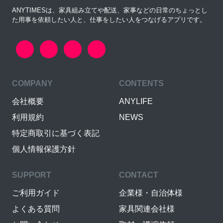
ANYTIMESは、家具組み立てや配送、家事などの日常のちょっとし
た用事を依頼したい人と、仕事をしたい人をつなげるアプリです。
COMPANY
CONTENTS
会社概要
ANYLIFE
利用規約
NEWS
特定商取引に基づく表記
個人情報保護方針
SUPPORT
CONTACT
ご利用ガイド
企業様・自治体様
よくある質問
家具関連会社様