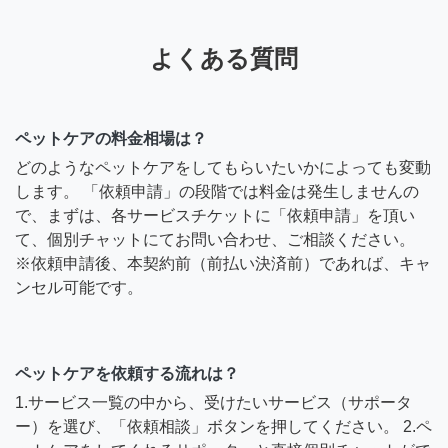
よくある質問
ペットケアの料金相場は？
どのようなペットケアをしてもらいたいかによっても変動
します。 「依頼申請」の段階では料金は発生しませんの
で、まずは、各サービスチケットに「依頼申請」を頂い
て、個別チャットにてお問い合わせ、ご相談ください。
※依頼申請後、本契約前（前払い決済前）であれば、キャ
ンセル可能です。
ペットケアを依頼する流れは？
1.サービス一覧の中から、受けたいサービス（サポータ
ー）を選び、「依頼相談」ボタンを押してください。 2.ペ