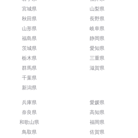
宮城県
山梨県
秋田県
長野県
山形県
岐阜県
福島県
静岡県
茨城県
愛知県
栃木県
三重県
群馬県
滋賀県
千葉県
新潟県
兵庫県
愛媛県
奈良県
高知県
和歌山県
福岡県
鳥取県
佐賀県