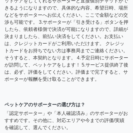
ットケアをしてくれるサポーターと直接個別チャットがで
きるようになりますので、具体的な内容、希望日時、場所
などをサポーターへお伝えください。ここで金額などの交
渉も可能です。 3.サポーターが「引き受ける」ボタンを押
したら、依頼者様側で決済が可能になりますので、詳細が
決まりましたら、前払い決済をしてください。お支払い
は、クレジットカードがご利用いただけます。 クレジッ
トカードをお持ちでない方は事務局までご連絡ください。
そうすると、本契約となります。 4.予定日時にサポーター
が訪問して、ペットケアをします！ 5.サービス提供終了後
は、必ず、評価をしてください。評価まで完了すると、サ
ポーターが報酬を受け取ることができます。
ペットケアのサポーターの選び方は？
「認定サポーター」や「本人確認済み」のサポーターがお
すすめです。その他に、対応エリアや今までの評価/実績
を確認して、選んでください。