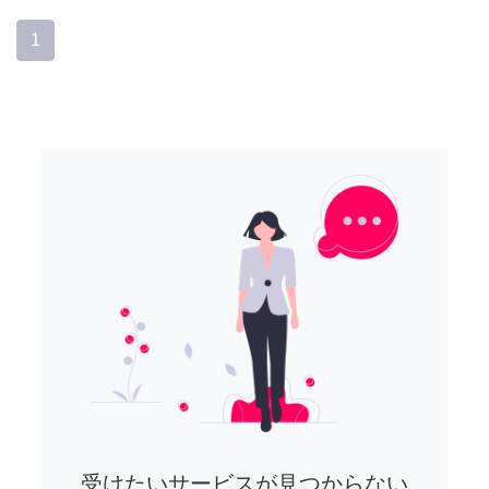
1
受けたいサービスが見つからない