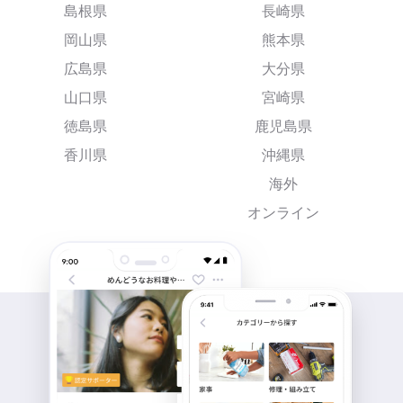
島根県
長崎県
岡山県
熊本県
広島県
大分県
山口県
宮崎県
徳島県
鹿児島県
香川県
沖縄県
海外
オンライン