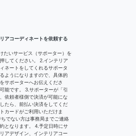
リアコーディネートを依頼する
受けたいサービス（サポーター）を
押してください。 2.インテリア
ィネートをしてくれるサポータ
るようになりますので、具体的
をサポーターへお伝えくださ
可能です。 3.サポーターが「引
、依頼者様側で決済が可能にな
したら、前払い決済をしてくだ
トカードがご利用いただけま
持ちでない方は事務局までご連絡
約となります。 4.予定日時にサ
リアデザイン、インテリアコー