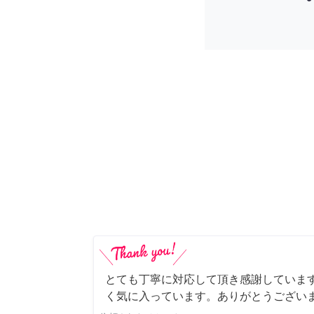
とても丁寧に対応して頂き感謝していま
く気に入っています。ありがとうござい