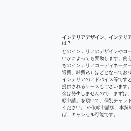
インテリアデザイン、インテリ
は？
どのインテリアのデザインやコ
いかによっても変動します。例
ちのインテリアコーディネーターさ
通費、雑費込）ほどとなっており
インテリアのアドバイス等ですと、3
提供されるケースもございます。
金は発生しませんので、まずは
頼申請」を頂いて、個別チャッ
ください。 ※依頼申請後、本契
ば、キャンセル可能です。