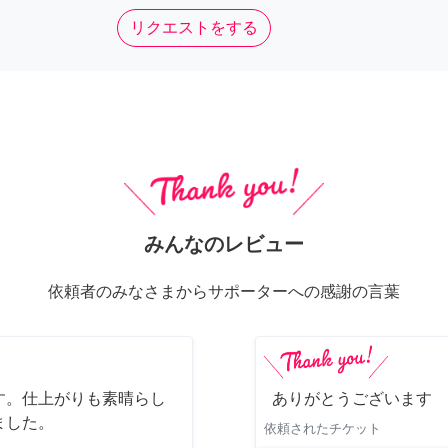
リクエストをする
みんなのレビュー
依頼者のみなさまからサポーターへの感謝の言葉
す。仕上がりも素晴らし
ありがとうございます
ました。
依頼されたチケット