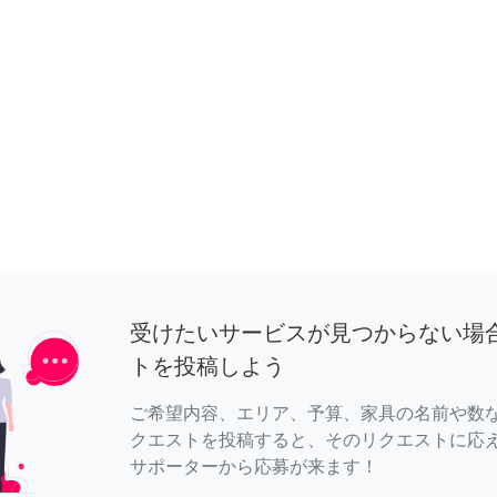
受けたいサービスが見つからない場
トを投稿しよう
ご希望内容、エリア、予算、家具の名前や数
クエストを投稿すると、そのリクエストに応
サポーターから応募が来ます！