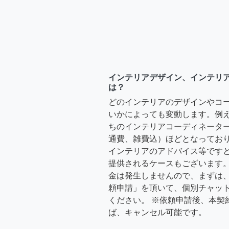
インテリアデザイン、インテリ
は？
どのインテリアのデザインやコ
いかによっても変動します。例
ちのインテリアコーディネーターさ
通費、雑費込）ほどとなっており
インテリアのアドバイス等ですと、3
提供されるケースもございます。
金は発生しませんので、まずは
頼申請」を頂いて、個別チャッ
ください。 ※依頼申請後、本契
ば、キャンセル可能です。