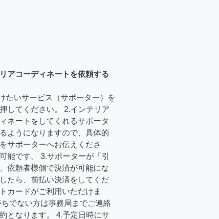
リアコーディネートを依頼する
受けたいサービス（サポーター）を
押してください。 2.インテリア
ィネートをしてくれるサポータ
るようになりますので、具体的
をサポーターへお伝えくださ
可能です。 3.サポーターが「引
、依頼者様側で決済が可能にな
したら、前払い決済をしてくだ
トカードがご利用いただけま
持ちでない方は事務局までご連絡
約となります。 4.予定日時にサ