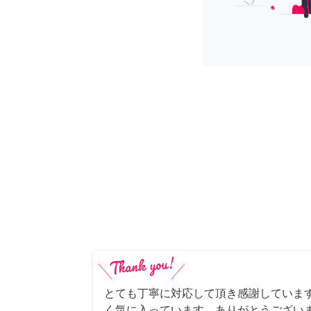
とても丁寧に対応して頂き感謝していま
く気に入っています。ありがとうござい