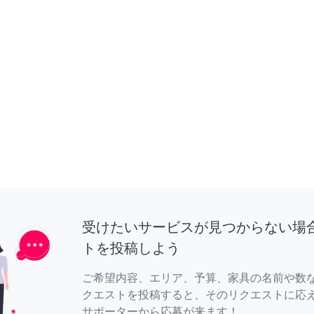
受けたいサービスが見つからない場
トを投稿しよう
ご希望内容、エリア、予算、家具の名前や数
クエストを投稿すると、そのリクエストに応
サポーターから応募が来ます！