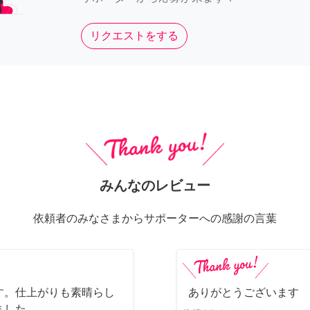
リクエストをする
みんなのレビュー
依頼者のみなさまからサポーターへの感謝の言葉
す。仕上がりも素晴らし
ありがとうございます
ました。