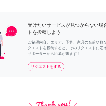
受けたいサービスが見つからない場
トを投稿しよう
ご希望内容、エリア、予算、家具の名前や数
クエストを投稿すると、そのリクエストに応
サポーターから応募が来ます！
リクエストをする